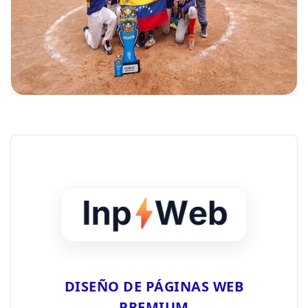
DISEÑO DE PÁGINAS WEB
PREMIUM