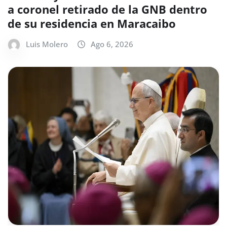
a coronel retirado de la GNB dentro
de su residencia en Maracaibo
Luis Molero
Ago 6, 2026