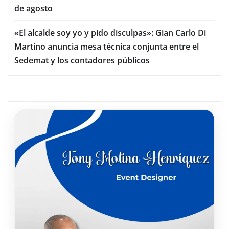
de agosto
«El alcalde soy yo y pido disculpas»: Gian Carlo Di
Martino anuncia mesa técnica conjunta entre el
Sedemat y los contadores públicos