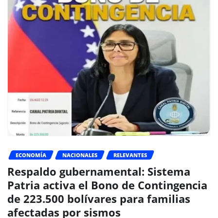
ECONOMÍA
NACIONALES
RELEVANTES
Respaldo gubernamental: Sistema
Patria activa el Bono de Contingencia
de 223.500 bolívares para familias
afectadas por sismos