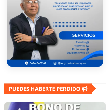
PUEDES HABERTE PERDIDO