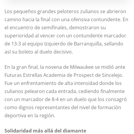
Los pequeños grandes peloteros zulianos se abrieron
camino hacia la final con una ofensiva contundente. En
el encuentro de semifinales, demostraron su
superioridad al vencer con un contundente marcador
de 13-3 al equipo Izquierdo de Barranquilla, sellando
así su boleto al duelo decisivo.
En la gran final, la novena de Milwaukee se midió ante
Futuras Estrellas Academia de Prospect de Sincelejo.
Fue un enfrentamiento de alta intensidad donde los
zulianos pelearon cada entrada, cediendo finalmente
con un marcador de 8-4 en un duelo que los consagró
como dignos representantes del nivel de formación
deportiva en la región.
Solidaridad más allá del diamante