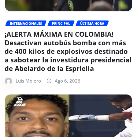
INTERNACIONALES
PRINCIPAL
ÚLTIMA HORA
¡ALERTA MÁXIMA EN COLOMBIA!
Desactivan autobús bomba con más
de 400 kilos de explosivos destinado
a sabotear la investidura presidencial
de Abelardo de la Espriella
Luis Molero
Ago 6, 2026