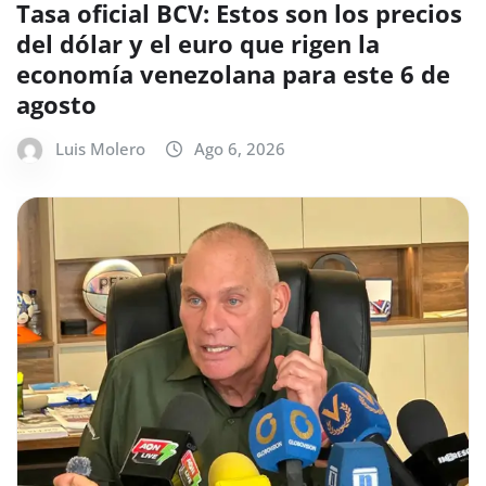
Tasa oficial BCV: Estos son los precios
del dólar y el euro que rigen la
economía venezolana para este 6 de
agosto
Luis Molero
Ago 6, 2026