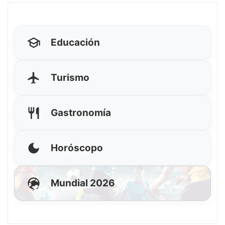
Educación
Turismo
Gastronomía
Horóscopo
Mundial 2026