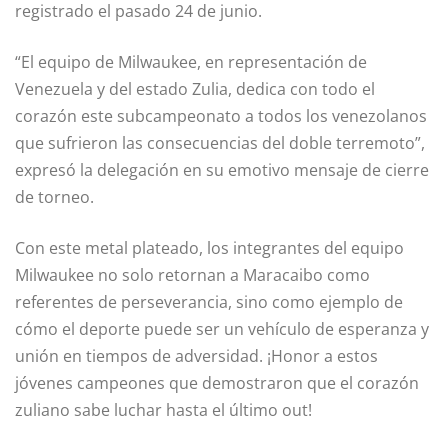
registrado el pasado 24 de junio.
“El equipo de Milwaukee, en representación de
Venezuela y del estado Zulia, dedica con todo el
corazón este subcampeonato a todos los venezolanos
que sufrieron las consecuencias del doble terremoto”,
expresó la delegación en su emotivo mensaje de cierre
de torneo.
Con este metal plateado, los integrantes del equipo
Milwaukee no solo retornan a Maracaibo como
referentes de perseverancia, sino como ejemplo de
cómo el deporte puede ser un vehículo de esperanza y
unión en tiempos de adversidad. ¡Honor a estos
jóvenes campeones que demostraron que el corazón
zuliano sabe luchar hasta el último out!