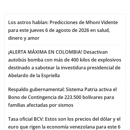
Los astros hablan: Predicciones de Mhoni Vidente
para este jueves 6 de agosto de 2026 en salud,
dinero y amor
¡ALERTA MÁXIMA EN COLOMBIA! Desactivan
autobús bomba con más de 400 kilos de explosivos
destinado a sabotear la investidura presidencial de
Abelardo de la Espriella
Respaldo gubernamental: Sistema Patria activa el
Bono de Contingencia de 223.500 bolívares para
familias afectadas por sismos
Tasa oficial BCV: Estos son los precios del dólar y el
euro que rigen la economía venezolana para este 6