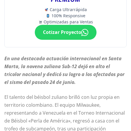
Carga Ultrarrápida
100% Responsive
Optimizadas para Ventas
Cotizar Proyecto
En una destacada actuación internacional en Santa
Marta, la novena zuliana Sub-12 dejó en alto el
tricolor nacional y dedicó su logro a los afectados por
el sismo del pasado 24 de junio.
El talento del béisbol zuliano brilló con luz propia en
territorio colombiano. El equipo Milwaukee,
representando a Venezuela en el Torneo Internacional
de Béisbol «Perla de América», regresó a casa con el
trofeo de subcampeón, tras una participación