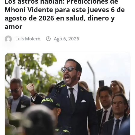
Los astros hablan: Predicciones de
Mhoni Vidente para este jueves 6 de
agosto de 2026 en salud, dinero y
amor
Luis Molero
Ago 6, 2026