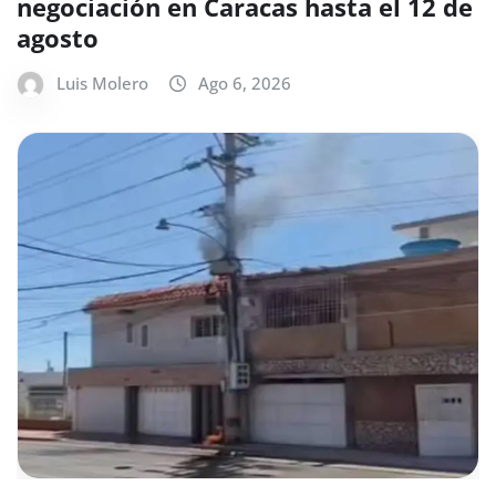
negociación en Caracas hasta el 12 de
agosto
Luis Molero
Ago 6, 2026