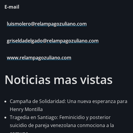
E-mail
luismolero@relampagozuliano.com
griseldadelgado@relampagozuliano.com
www.relampagozuliano.com
Noticias mas vistas
Campaña de Solidaridad: Una nueva esperanza para
Henry Montilla
Tragedia en Santiago: Feminicidio y posterior
suicidio de pareja venezolana conmociona a la