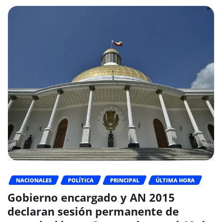
NACIONALES
POLÍTICA
PRINCIPAL
ÚLTIMA HORA
Gobierno encargado y AN 2015
declaran sesión permanente de