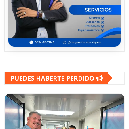
PUEDES HABERTE PERDIDO