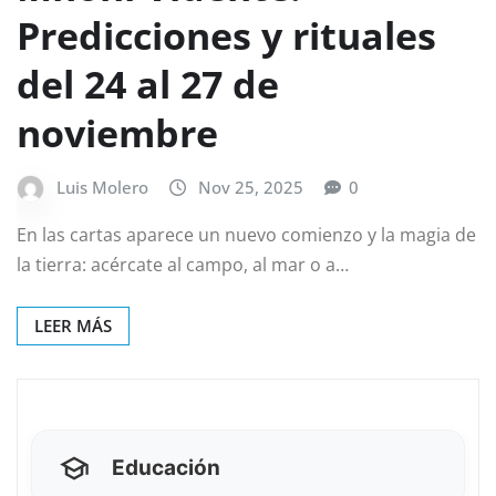
Predicciones y rituales
del 24 al 27 de
noviembre
Luis Molero
Nov 25, 2025
0
En las cartas aparece un nuevo comienzo y la magia de
la tierra: acércate al campo, al mar o a…
LEER MÁS
Educación