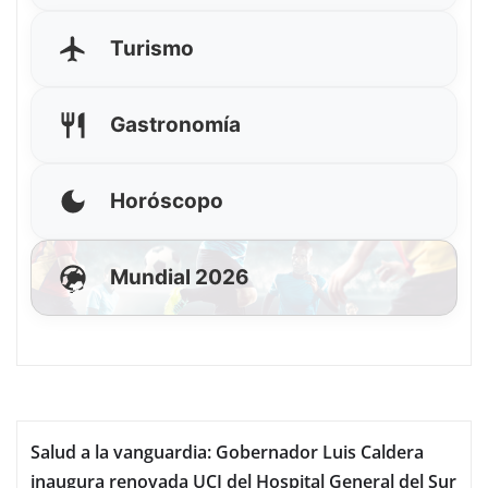
Turismo
Gastronomía
Horóscopo
Mundial 2026
Salud a la vanguardia: Gobernador Luis Caldera
inaugura renovada UCI del Hospital General del Sur