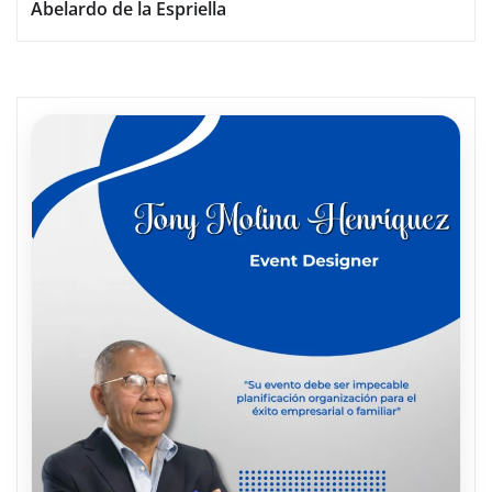
Abelardo de la Espriella