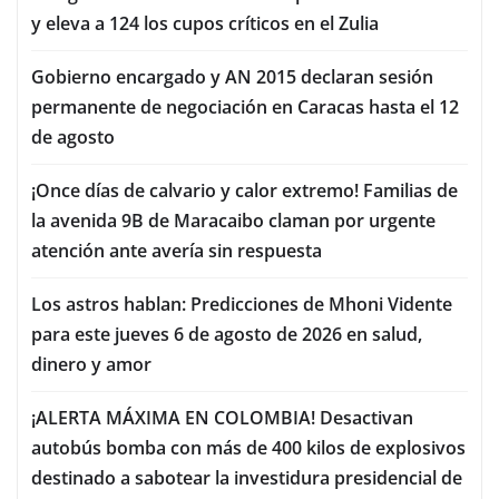
y eleva a 124 los cupos críticos en el Zulia
Gobierno encargado y AN 2015 declaran sesión
permanente de negociación en Caracas hasta el 12
de agosto
¡Once días de calvario y calor extremo! Familias de
la avenida 9B de Maracaibo claman por urgente
atención ante avería sin respuesta
Los astros hablan: Predicciones de Mhoni Vidente
para este jueves 6 de agosto de 2026 en salud,
dinero y amor
¡ALERTA MÁXIMA EN COLOMBIA! Desactivan
autobús bomba con más de 400 kilos de explosivos
destinado a sabotear la investidura presidencial de