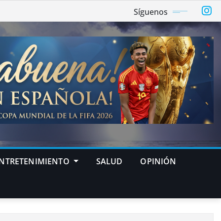
Síguenos
NTRETENIMIENTO
SALUD
OPINIÓN