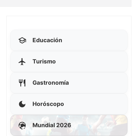
Educación
Turismo
Gastronomía
Horóscopo
Mundial 2026