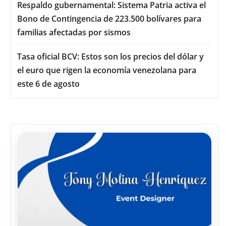
Respaldo gubernamental: Sistema Patria activa el
Bono de Contingencia de 223.500 bolívares para
familias afectadas por sismos
Tasa oficial BCV: Estos son los precios del dólar y
el euro que rigen la economía venezolana para
este 6 de agosto