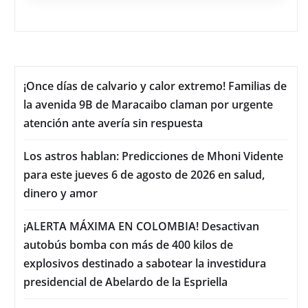
¡Once días de calvario y calor extremo! Familias de
la avenida 9B de Maracaibo claman por urgente
atención ante avería sin respuesta
Los astros hablan: Predicciones de Mhoni Vidente
para este jueves 6 de agosto de 2026 en salud,
dinero y amor
¡ALERTA MÁXIMA EN COLOMBIA! Desactivan
autobús bomba con más de 400 kilos de
explosivos destinado a sabotear la investidura
presidencial de Abelardo de la Espriella