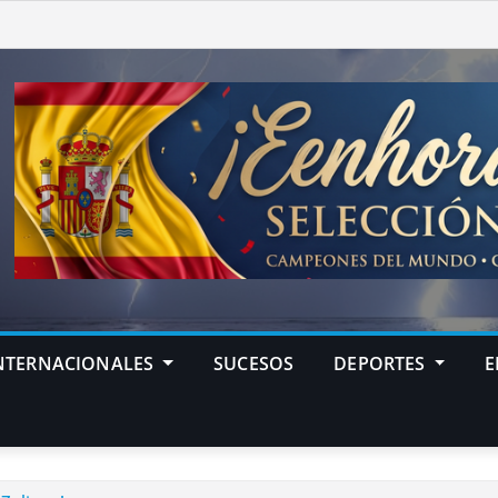
NTERNACIONALES
SUCESOS
DEPORTES
E