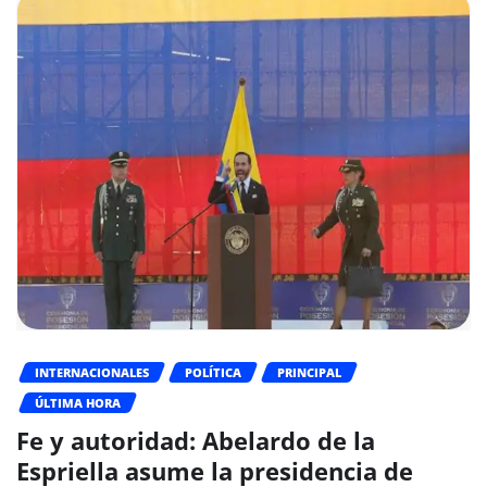
INTERNACIONALES
POLÍTICA
PRINCIPAL
ÚLTIMA HORA
Fe y autoridad: Abelardo de la
Espriella asume la presidencia de