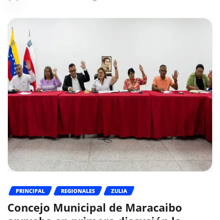
PRINCIPAL
REGIONALES
ZULIA
Concejo Municipal de Maracaibo