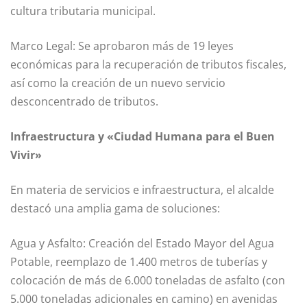
cultura tributaria municipal.
Marco Legal: Se aprobaron más de 19 leyes
económicas para la recuperación de tributos fiscales,
así como la creación de un nuevo servicio
desconcentrado de tributos.
Infraestructura y «Ciudad Humana para el Buen
Vivir»
En materia de servicios e infraestructura, el alcalde
destacó una amplia gama de soluciones:
Agua y Asfalto: Creación del Estado Mayor del Agua
Potable, reemplazo de 1.400 metros de tuberías y
colocación de más de 6.000 toneladas de asfalto (con
5.000 toneladas adicionales en camino) en avenidas