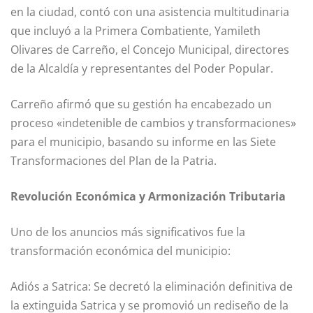
en la ciudad, contó con una asistencia multitudinaria
que incluyó a la Primera Combatiente, Yamileth
Olivares de Carreño, el Concejo Municipal, directores
de la Alcaldía y representantes del Poder Popular.
Carreño afirmó que su gestión ha encabezado un
proceso «indetenible de cambios y transformaciones»
para el municipio, basando su informe en las Siete
Transformaciones del Plan de la Patria.
Revolución Económica y Armonización Tributaria
Uno de los anuncios más significativos fue la
transformación económica del municipio:
Adiós a Satrica: Se decretó la eliminación definitiva de
la extinguida Satrica y se promovió un rediseño de la