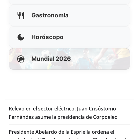
Gastronomía
Horóscopo
Mundial 2026
Relevo en el sector eléctrico: Juan Crisóstomo
Fernández asume la presidencia de Corpoelec
Presidente Abelardo de la Espriella ordena el