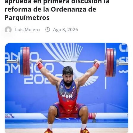
aprueba en primera discusión la
reforma de la Ordenanza de
Parquímetros
Luis Molero
Ago 8, 2026