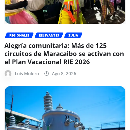
REGIONALES
RELEVANTES
ZULIA
Alegría comunitaria: Más de 125
circuitos de Maracaibo se activan con
el Plan Vacacional RIE 2026
Luis Molero
Ago 8, 2026