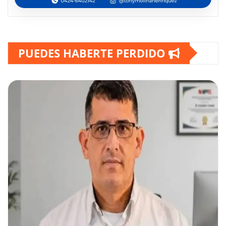
PUEDES HABERTE PERDIDO