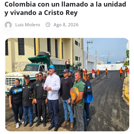
Colombia con un llamado a la unidad
y vivando a Cristo Rey
Luis Molero
Ago 8, 2026