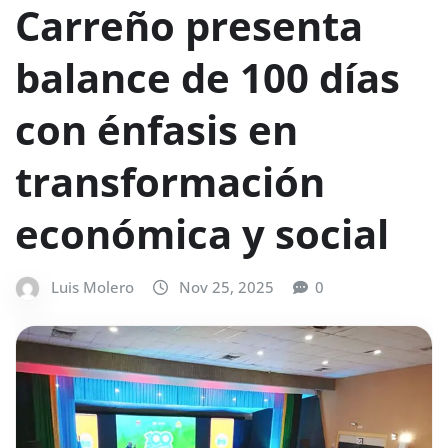
Carreño presenta
balance de 100 días
con énfasis en
transformación
económica y social
Luis Molero
Nov 25, 2025
0