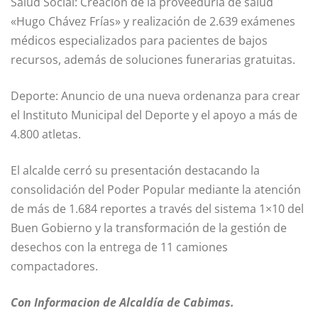
Salud Social: Creación de la proveeduría de salud
«Hugo Chávez Frías» y realización de 2.639 exámenes
médicos especializados para pacientes de bajos
recursos, además de soluciones funerarias gratuitas.
Deporte: Anuncio de una nueva ordenanza para crear
el Instituto Municipal del Deporte y el apoyo a más de
4.800 atletas.
El alcalde cerró su presentación destacando la
consolidación del Poder Popular mediante la atención
de más de 1.684 reportes a través del sistema 1×10 del
Buen Gobierno y la transformación de la gestión de
desechos con la entrega de 11 camiones
compactadores.
Con Informacion de Alcaldía de Cabimas.