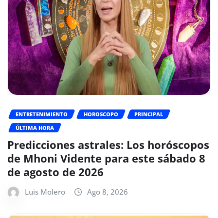
ENTRETENIMIENTO
HOROSCOPO
PRINCIPAL
ÚLTIMA HORA
Predicciones astrales: Los horóscopos
de Mhoni Vidente para este sábado 8
de agosto de 2026
Luis Molero
Ago 8, 2026