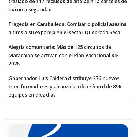
traslado de 117 reclusos de alto perfil a cárceles de
máxima seguridad
Tragedia en Caraballeda: Comisario policial asesina
a tiros a su expareja en el sector Quebrada Seca
Alegría comunitaria: Más de 125 circuitos de
Maracaibo se activan con el Plan Vacacional RIE
2026
Gobernador Luis Caldera distribuye 376 nuevos
transformadores y alcanza la cifra récord de 896
equipos en diez días