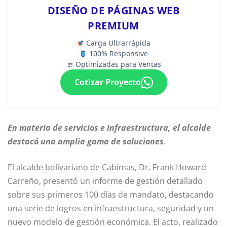
DISEÑO DE PÁGINAS WEB
PREMIUM
Carga Ultrarrápida
100% Responsive
Optimizadas para Ventas
Cotizar Proyecto
En materia de servicios e infraestructura, el alcalde
destacó una amplia gama de soluciones
.
El alcalde bolivariano de Cabimas, Dr. Frank Howard
Carreño, presentó un informe de gestión detallado
sobre sus primeros 100 días de mandato, destacando
una serie de logros en infraestructura, seguridad y un
nuevo modelo de gestión económica. El acto, realizado