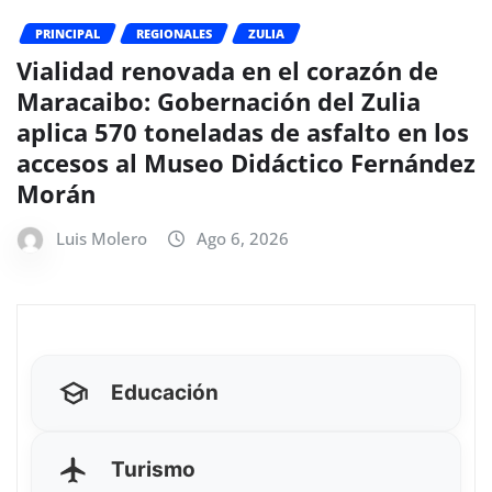
PRINCIPAL
REGIONALES
ZULIA
Vialidad renovada en el corazón de
Maracaibo: Gobernación del Zulia
aplica 570 toneladas de asfalto en los
accesos al Museo Didáctico Fernández
Morán
Luis Molero
Ago 6, 2026
Educación
Turismo