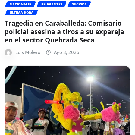
NACIONALES
RELEVANTES
SUCESOS
ÚLTIMA HORA
Tragedia en Caraballeda: Comisario
policial asesina a tiros a su expareja
en el sector Quebrada Seca
Luis Molero
Ago 8, 2026