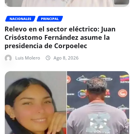
NACIONALES
PRINCIPAL
Relevo en el sector eléctrico: Juan
Crisóstomo Fernández asume la
presidencia de Corpoelec
Luis Molero
Ago 8, 2026