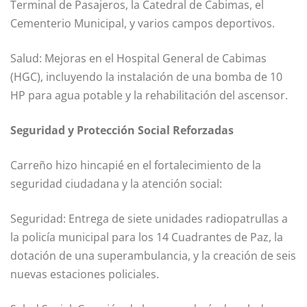
Terminal de Pasajeros, la Catedral de Cabimas, el
Cementerio Municipal, y varios campos deportivos.
Salud: Mejoras en el Hospital General de Cabimas
(HGC), incluyendo la instalación de una bomba de 10
HP para agua potable y la rehabilitación del ascensor.
Seguridad y Protección Social Reforzadas
Carreño hizo hincapié en el fortalecimiento de la
seguridad ciudadana y la atención social:
Seguridad: Entrega de siete unidades radiopatrullas a
la policía municipal para los 14 Cuadrantes de Paz, la
dotación de una superambulancia, y la creación de seis
nuevas estaciones policiales.