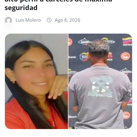
seguridad
Luis Molero
Ago 8, 2026