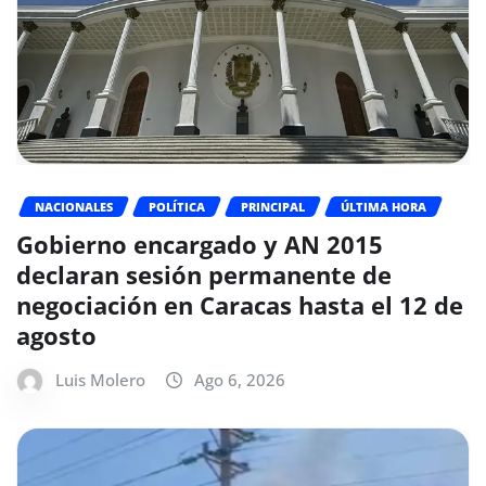
NACIONALES
POLÍTICA
PRINCIPAL
ÚLTIMA HORA
Gobierno encargado y AN 2015
declaran sesión permanente de
negociación en Caracas hasta el 12 de
agosto
Luis Molero
Ago 6, 2026