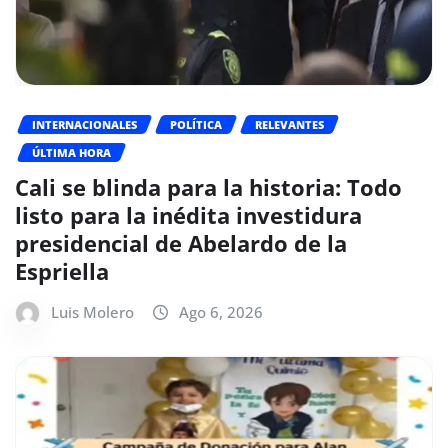
INTERNACIONALES
POLÍTICA
RELEVANTES
ÚLTIMA HORA
Cali se blinda para la historia: Todo
listo para la inédita investidura
presidencial de Abelardo de la
Espriella
Luis Molero
Ago 6, 2026