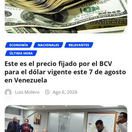
ECONOMÍA
NACIONALES
RELEVANTES
ÚLTIMA HORA
Este es el precio fijado por el BCV
para el dólar vigente este 7 de agosto
en Venezuela
Luis Molero
Ago 6, 2026