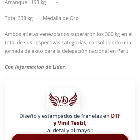
Arranque 193 kg –
Total 338 kg Medalla de Oro
Ambos atletas venezolanos superaron los 300 kg en el
total de sus respectivas categorías, consolidando una
jornada de éxito para la delegación nacional en Perú.
Con Informacion de Líder.
Diseño y estampados de franelas en
DTF
y Vinil Textil
,
al detal y al mayor.