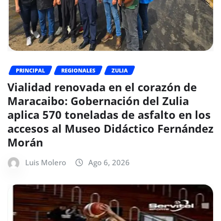
PRINCIPAL
REGIONALES
ZULIA
Vialidad renovada en el corazón de
Maracaibo: Gobernación del Zulia
aplica 570 toneladas de asfalto en los
accesos al Museo Didáctico Fernández
Morán
Luis Molero
Ago 6, 2026