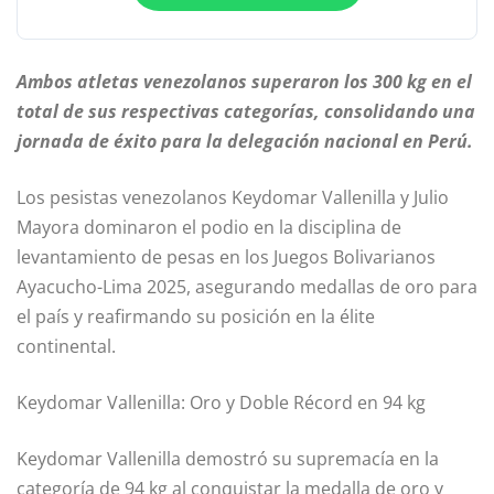
Ambos atletas venezolanos superaron los 300 kg en el
total de sus respectivas categorías, consolidando una
jornada de éxito para la delegación nacional en Perú.
Los pesistas venezolanos Keydomar Vallenilla y Julio
Mayora dominaron el podio en la disciplina de
levantamiento de pesas en los Juegos Bolivarianos
Ayacucho-Lima 2025, asegurando medallas de oro para
el país y reafirmando su posición en la élite
continental.
Keydomar Vallenilla: Oro y Doble Récord en 94 kg
Keydomar Vallenilla demostró su supremacía en la
categoría de 94 kg al conquistar la medalla de oro y