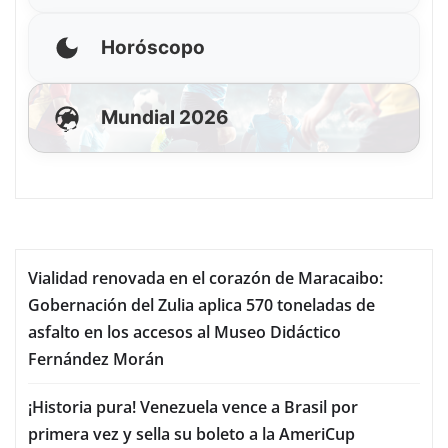
Horóscopo
Mundial 2026
Vialidad renovada en el corazón de Maracaibo:
Gobernación del Zulia aplica 570 toneladas de
asfalto en los accesos al Museo Didáctico
Fernández Morán
¡Historia pura! Venezuela vence a Brasil por
primera vez y sella su boleto a la AmeriCup