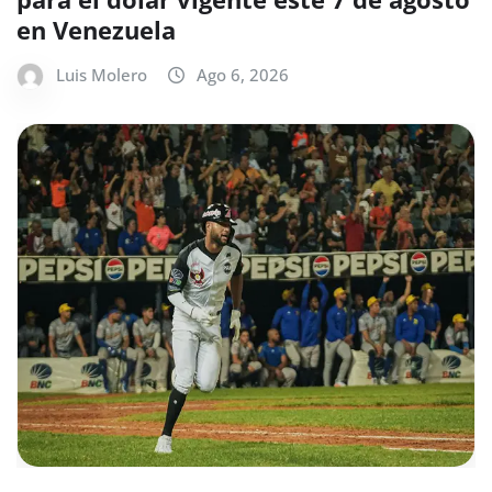
en Venezuela
Luis Molero
Ago 6, 2026