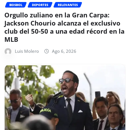
BEISBOL
DEPORTES
RELEVANTES
Orgullo zuliano en la Gran Carpa:
Jackson Chourio alcanza el exclusivo
club del 50-50 a una edad récord en la
MLB
Luis Molero
Ago 6, 2026