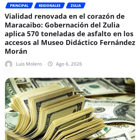
PRINCIPAL
REGIONALES
ZULIA
Vialidad renovada en el corazón de
Maracaibo: Gobernación del Zulia
aplica 570 toneladas de asfalto en los
accesos al Museo Didáctico Fernández
Morán
Luis Molero
Ago 6, 2026