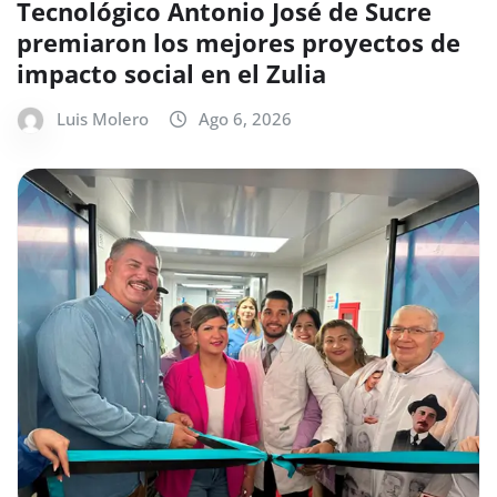
Tecnológico Antonio José de Sucre
premiaron los mejores proyectos de
impacto social en el Zulia
Luis Molero
Ago 6, 2026