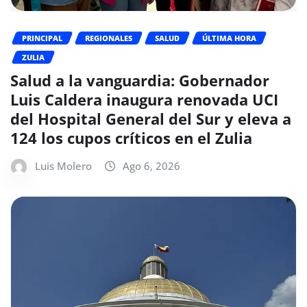
PRINCIPAL
REGIONALES
SALUD
ÚLTIMA HORA
ZULIA
Salud a la vanguardia: Gobernador
Luis Caldera inaugura renovada UCI
del Hospital General del Sur y eleva a
124 los cupos críticos en el Zulia
Luis Molero
Ago 6, 2026