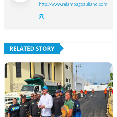
http://www.relampagozuliano.com
RELATED STORY