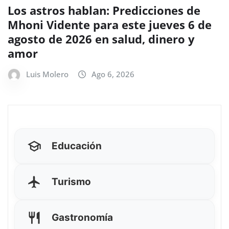
Los astros hablan: Predicciones de
Mhoni Vidente para este jueves 6 de
agosto de 2026 en salud, dinero y
amor
Luis Molero
Ago 6, 2026
Educación
Turismo
Gastronomía