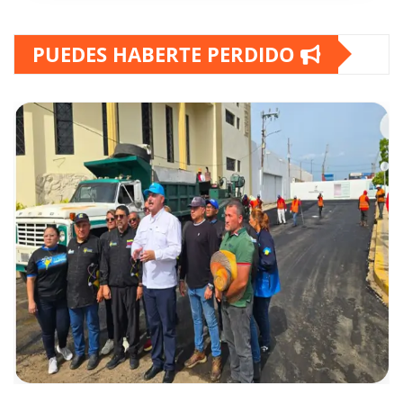
PUEDES HABERTE PERDIDO