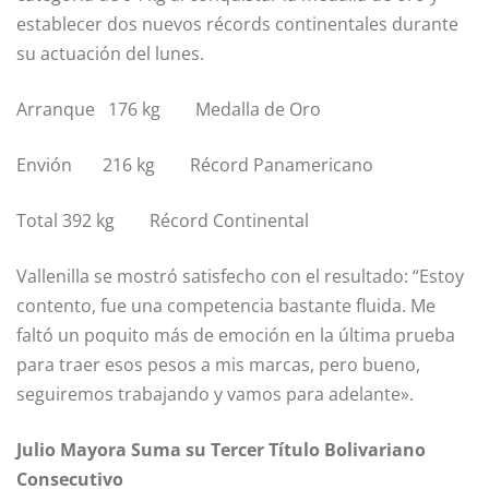
establecer dos nuevos récords continentales durante
su actuación del lunes.
Arranque 176 kg Medalla de Oro
Envión 216 kg Récord Panamericano
Total 392 kg Récord Continental
Vallenilla se mostró satisfecho con el resultado: “Estoy
contento, fue una competencia bastante fluida. Me
faltó un poquito más de emoción en la última prueba
para traer esos pesos a mis marcas, pero bueno,
seguiremos trabajando y vamos para adelante».
Julio Mayora Suma su Tercer Título Bolivariano
Consecutivo