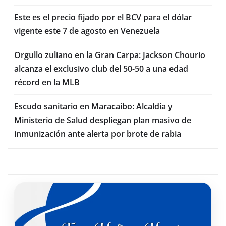
Este es el precio fijado por el BCV para el dólar
vigente este 7 de agosto en Venezuela
Orgullo zuliano en la Gran Carpa: Jackson Chourio
alcanza el exclusivo club del 50-50 a una edad
récord en la MLB
Escudo sanitario en Maracaibo: Alcaldía y
Ministerio de Salud despliegan plan masivo de
inmunización ante alerta por brote de rabia