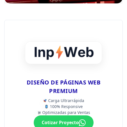
DISEÑO DE PÁGINAS WEB
PREMIUM
Carga Ultrarrápida
100% Responsive
Optimizadas para Ventas
Cotizar Proyecto