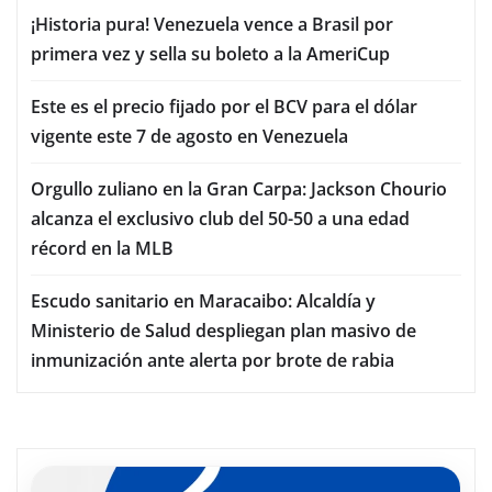
¡Historia pura! Venezuela vence a Brasil por
primera vez y sella su boleto a la AmeriCup
Este es el precio fijado por el BCV para el dólar
vigente este 7 de agosto en Venezuela
Orgullo zuliano en la Gran Carpa: Jackson Chourio
alcanza el exclusivo club del 50-50 a una edad
récord en la MLB
Escudo sanitario en Maracaibo: Alcaldía y
Ministerio de Salud despliegan plan masivo de
inmunización ante alerta por brote de rabia