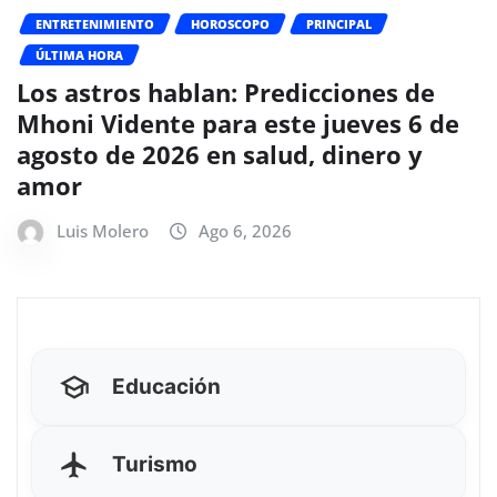
ENTRETENIMIENTO
HOROSCOPO
PRINCIPAL
ÚLTIMA HORA
Los astros hablan: Predicciones de
Mhoni Vidente para este jueves 6 de
agosto de 2026 en salud, dinero y
amor
Luis Molero
Ago 6, 2026
Educación
Turismo