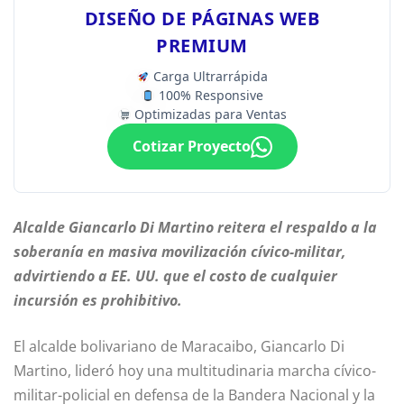
DISEÑO DE PÁGINAS WEB
PREMIUM
Carga Ultrarrápida
100% Responsive
Optimizadas para Ventas
Cotizar Proyecto
Alcalde Giancarlo Di Martino reitera el respaldo a la
soberanía en masiva movilización cívico-militar,
advirtiendo a EE. UU. que el costo de cualquier
incursión es prohibitivo.
El alcalde bolivariano de Maracaibo, Giancarlo Di
Martino, lideró hoy una multitudinaria marcha cívico-
militar-policial en defensa de la Bandera Nacional y la