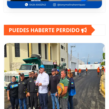
PUEDES HABERTE PERDIDO