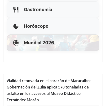
Gastronomía
Horóscopo
Mundial 2026
Vialidad renovada en el corazón de Maracaibo:
Gobernación del Zulia aplica 570 toneladas de
asfalto en los accesos al Museo Didáctico
Fernández Morán