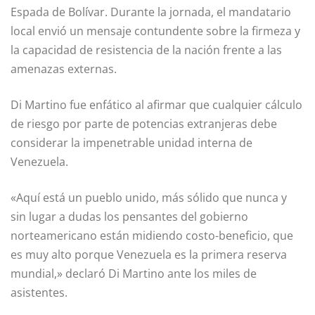
Espada de Bolívar. Durante la jornada, el mandatario
local envió un mensaje contundente sobre la firmeza y
la capacidad de resistencia de la nación frente a las
amenazas externas.
Di Martino fue enfático al afirmar que cualquier cálculo
de riesgo por parte de potencias extranjeras debe
considerar la impenetrable unidad interna de
Venezuela.
«Aquí está un pueblo unido, más sólido que nunca y
sin lugar a dudas los pensantes del gobierno
norteamericano están midiendo costo-beneficio, que
es muy alto porque Venezuela es la primera reserva
mundial,» declaró Di Martino ante los miles de
asistentes.