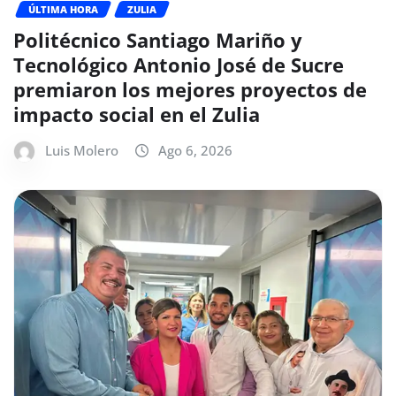
ÚLTIMA HORA
ZULIA
Politécnico Santiago Mariño y
Tecnológico Antonio José de Sucre
premiaron los mejores proyectos de
impacto social en el Zulia
Luis Molero
Ago 6, 2026