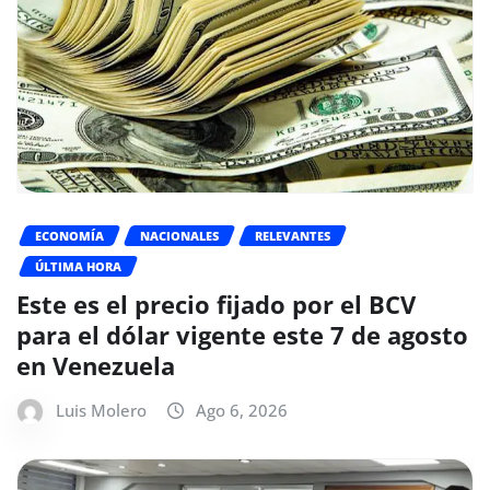
ECONOMÍA
NACIONALES
RELEVANTES
ÚLTIMA HORA
Este es el precio fijado por el BCV
para el dólar vigente este 7 de agosto
en Venezuela
Luis Molero
Ago 6, 2026