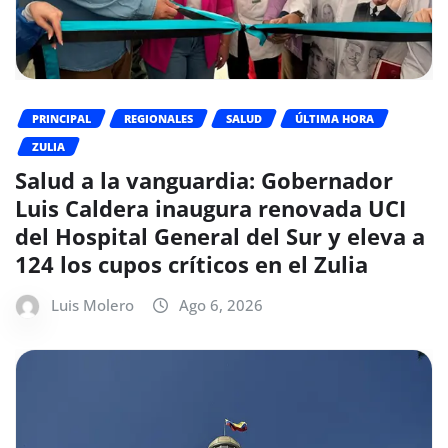
PRINCIPAL
REGIONALES
SALUD
ÚLTIMA HORA
ZULIA
Salud a la vanguardia: Gobernador
Luis Caldera inaugura renovada UCI
del Hospital General del Sur y eleva a
124 los cupos críticos en el Zulia
Luis Molero
Ago 6, 2026