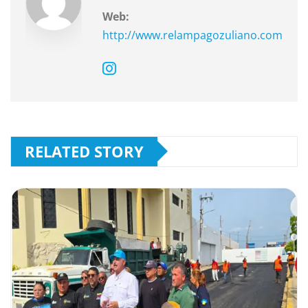
Web:
http://www.relampagozuliano.com
RELATED STORY