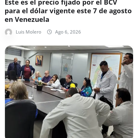
Este es el precio fijado por el BCV
para el dólar vigente este 7 de agosto
en Venezuela
Luis Molero
Ago 6, 2026