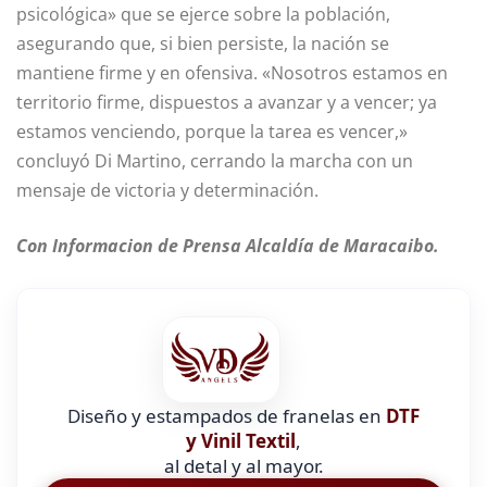
psicológica» que se ejerce sobre la población,
asegurando que, si bien persiste, la nación se
mantiene firme y en ofensiva. «Nosotros estamos en
territorio firme, dispuestos a avanzar y a vencer; ya
estamos venciendo, porque la tarea es vencer,»
concluyó Di Martino, cerrando la marcha con un
mensaje de victoria y determinación.
Con Informacion de Prensa Alcaldía de Maracaibo.
Diseño y estampados de franelas en
DTF
y Vinil Textil
,
al detal y al mayor.