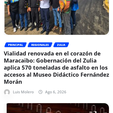
PRINCIPAL
REGIONALES
ZULIA
Vialidad renovada en el corazón de
Maracaibo: Gobernación del Zulia
aplica 570 toneladas de asfalto en los
accesos al Museo Didáctico Fernández
Morán
Luis Molero
Ago 6, 2026