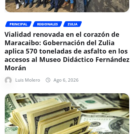
PRINCIPAL
REGIONALES
ZULIA
Vialidad renovada en el corazón de
Maracaibo: Gobernación del Zulia
aplica 570 toneladas de asfalto en los
accesos al Museo Didáctico Fernández
Morán
Luis Molero
Ago 6, 2026