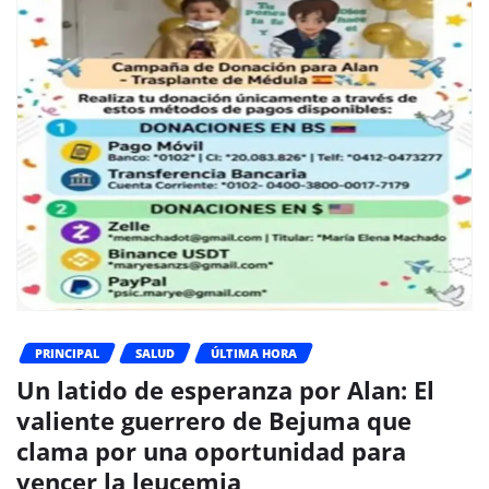
PRINCIPAL
SALUD
ÚLTIMA HORA
Un latido de esperanza por Alan: El
valiente guerrero de Bejuma que
clama por una oportunidad para
vencer la leucemia