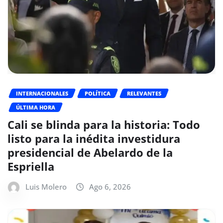
INTERNACIONALES
POLÍTICA
RELEVANTES
ÚLTIMA HORA
Cali se blinda para la historia: Todo
listo para la inédita investidura
presidencial de Abelardo de la
Espriella
Luis Molero
Ago 6, 2026