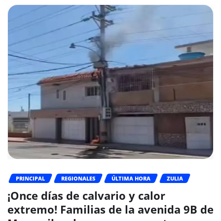
PRINCIPAL
REGIONALES
ÚLTIMA HORA
ZULIA
¡Once días de calvario y calor
extremo! Familias de la avenida 9B de