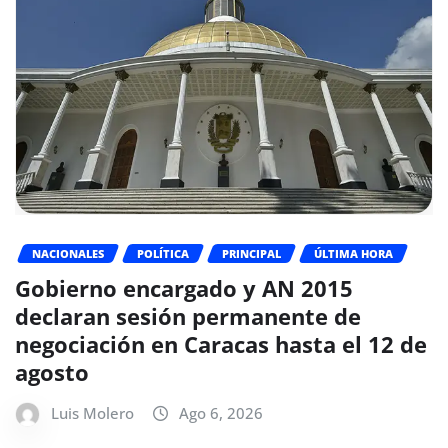
NACIONALES
POLÍTICA
PRINCIPAL
ÚLTIMA HORA
Gobierno encargado y AN 2015
declaran sesión permanente de
negociación en Caracas hasta el 12 de
agosto
Luis Molero
Ago 6, 2026