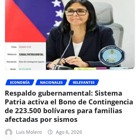
ECONOMÍA
NACIONALES
RELEVANTES
Respaldo gubernamental: Sistema
Patria activa el Bono de Contingencia
de 223.500 bolívares para familias
afectadas por sismos
Luis Molero
Ago 6, 2026