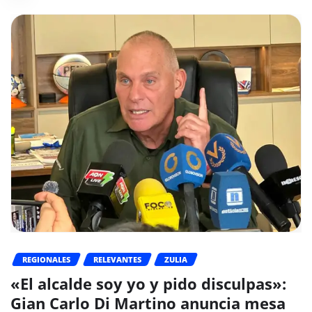
REGIONALES
RELEVANTES
ZULIA
«El alcalde soy yo y pido disculpas»:
Gian Carlo Di Martino anuncia mesa