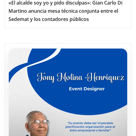
«El alcalde soy yo y pido disculpas»: Gian Carlo Di
Martino anuncia mesa técnica conjunta entre el
Sedemat y los contadores públicos