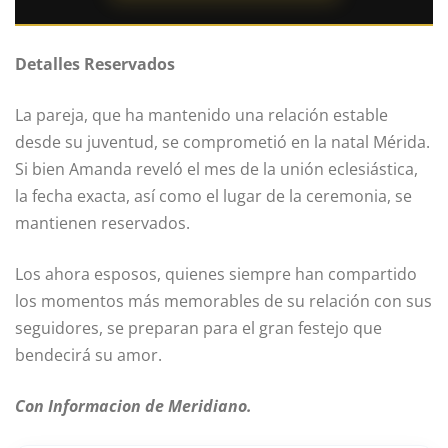
Detalles Reservados
La pareja, que ha mantenido una relación estable
desde su juventud, se comprometió en la natal Mérida.
Si bien Amanda reveló el mes de la unión eclesiástica,
la fecha exacta, así como el lugar de la ceremonia, se
mantienen reservados.
Los ahora esposos, quienes siempre han compartido
los momentos más memorables de su relación con sus
seguidores, se preparan para el gran festejo que
bendecirá su amor.
Con Informacion de Meridiano.