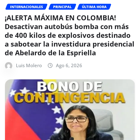
INTERNACIONALES
PRINCIPAL
ÚLTIMA HORA
¡ALERTA MÁXIMA EN COLOMBIA!
Desactivan autobús bomba con más
de 400 kilos de explosivos destinado
a sabotear la investidura presidencial
de Abelardo de la Espriella
Luis Molero
Ago 6, 2026