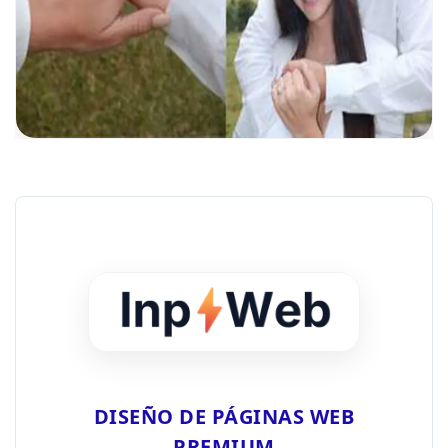
DISEÑO DE PÁGINAS WEB
PREMIUM