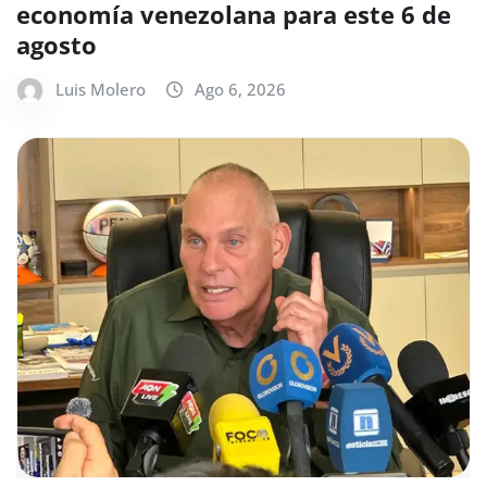
economía venezolana para este 6 de
agosto
Luis Molero
Ago 6, 2026