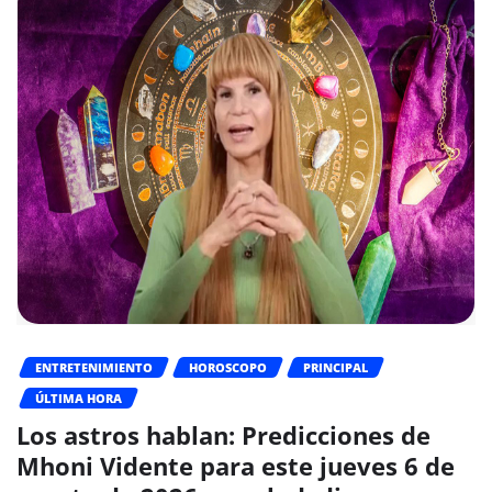
ENTRETENIMIENTO
HOROSCOPO
PRINCIPAL
ÚLTIMA HORA
Los astros hablan: Predicciones de
Mhoni Vidente para este jueves 6 de