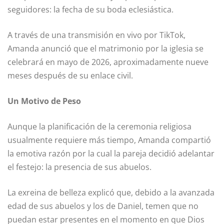
seguidores: la fecha de su boda eclesiástica.
A través de una transmisión en vivo por TikTok,
Amanda anunció que el matrimonio por la iglesia se
celebrará en mayo de 2026, aproximadamente nueve
meses después de su enlace civil.
Un Motivo de Peso
Aunque la planificación de la ceremonia religiosa
usualmente requiere más tiempo, Amanda compartió
la emotiva razón por la cual la pareja decidió adelantar
el festejo: la presencia de sus abuelos.
La exreina de belleza explicó que, debido a la avanzada
edad de sus abuelos y los de Daniel, temen que no
puedan estar presentes en el momento en que Dios