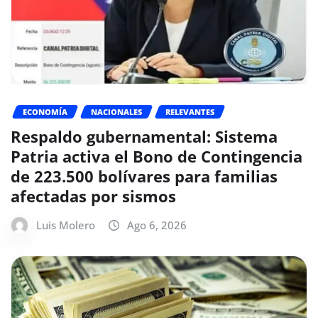
ECONOMÍA
NACIONALES
RELEVANTES
Respaldo gubernamental: Sistema
Patria activa el Bono de Contingencia
de 223.500 bolívares para familias
afectadas por sismos
Luis Molero
Ago 6, 2026