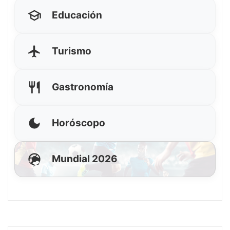
Educación
Turismo
Gastronomía
Horóscopo
Mundial 2026