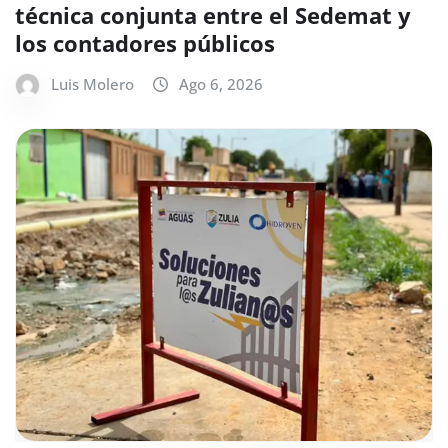
técnica conjunta entre el Sedemat y
los contadores públicos
Luis Molero
Ago 6, 2026