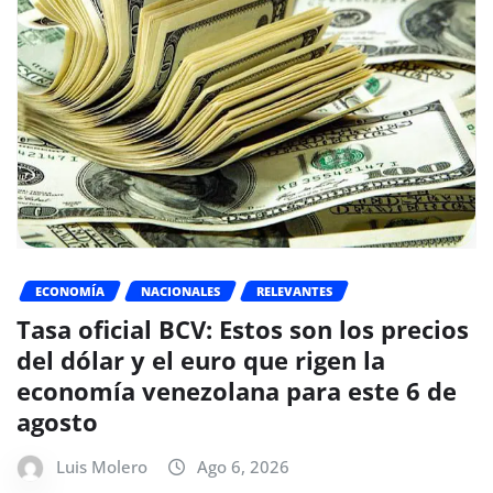
ECONOMÍA
NACIONALES
RELEVANTES
Tasa oficial BCV: Estos son los precios
del dólar y el euro que rigen la
economía venezolana para este 6 de
agosto
Luis Molero
Ago 6, 2026