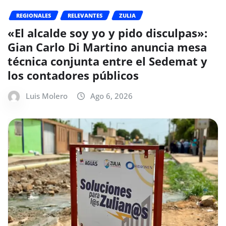
REGIONALES
RELEVANTES
ZULIA
«El alcalde soy yo y pido disculpas»:
Gian Carlo Di Martino anuncia mesa
técnica conjunta entre el Sedemat y
los contadores públicos
Luis Molero
Ago 6, 2026