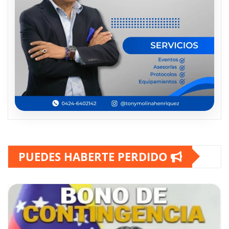
PUEDES HABERTE PERDIDO