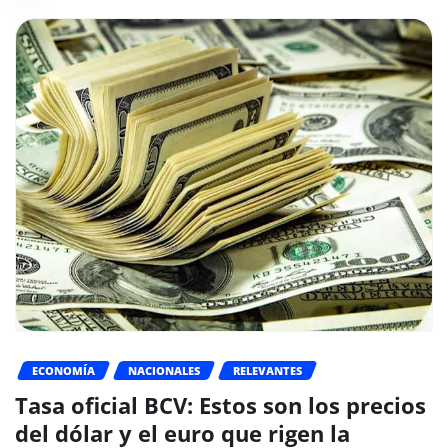
ECONOMÍA
NACIONALES
RELEVANTES
Tasa oficial BCV: Estos son los precios
del dólar y el euro que rigen la