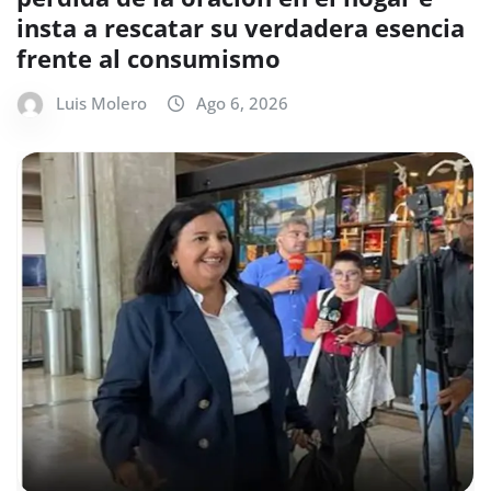
insta a rescatar su verdadera esencia
frente al consumismo
Luis Molero
Ago 6, 2026