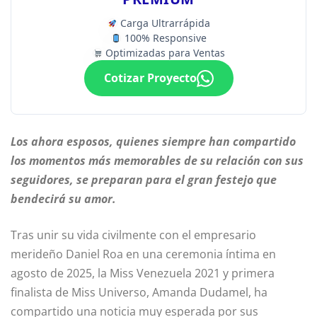
Carga Ultrarrápida
100% Responsive
Optimizadas para Ventas
Cotizar Proyecto
Los ahora esposos, quienes siempre han compartido
los momentos más memorables de su relación con sus
seguidores, se preparan para el gran festejo que
bendecirá su amor.
Tras unir su vida civilmente con el empresario
merideño Daniel Roa en una ceremonia íntima en
agosto de 2025, la Miss Venezuela 2021 y primera
finalista de Miss Universo, Amanda Dudamel, ha
compartido una noticia muy esperada por sus