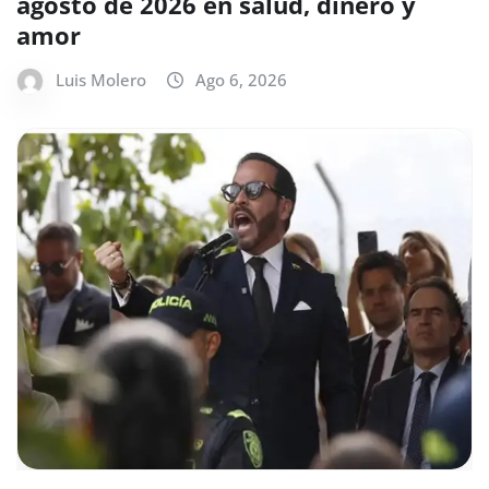
agosto de 2026 en salud, dinero y
amor
Luis Molero
Ago 6, 2026