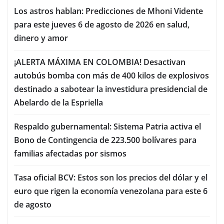
Los astros hablan: Predicciones de Mhoni Vidente
para este jueves 6 de agosto de 2026 en salud,
dinero y amor
¡ALERTA MÁXIMA EN COLOMBIA! Desactivan
autobús bomba con más de 400 kilos de explosivos
destinado a sabotear la investidura presidencial de
Abelardo de la Espriella
Respaldo gubernamental: Sistema Patria activa el
Bono de Contingencia de 223.500 bolívares para
familias afectadas por sismos
Tasa oficial BCV: Estos son los precios del dólar y el
euro que rigen la economía venezolana para este 6
de agosto