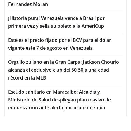
Fernández Morán
¡Historia pura! Venezuela vence a Brasil por
primera vez y sella su boleto a la AmeriCup
Este es el precio fijado por el BCV para el dólar
vigente este 7 de agosto en Venezuela
Orgullo zuliano en la Gran Carpa: Jackson Chourio
alcanza el exclusivo club del 50-50 a una edad
récord en la MLB
Escudo sanitario en Maracaibo: Alcaldía y
Ministerio de Salud despliegan plan masivo de
inmunización ante alerta por brote de rabia