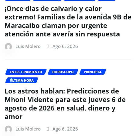
¡Once días de calvario y calor
extremo! Familias de la avenida 9B de
Maracaibo claman por urgente
atención ante avería sin respuesta
Luis Molero
Ago 6, 2026
ENTRETENIMIENTO
HOROSCOPO
PRINCIPAL
ÚLTIMA HORA
Los astros hablan: Predicciones de
Mhoni Vidente para este jueves 6 de
agosto de 2026 en salud, dinero y
amor
Luis Molero
Ago 6, 2026