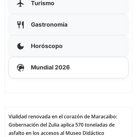
Turismo
Gastronomía
Horóscopo
Mundial 2026
Vialidad renovada en el corazón de Maracaibo:
Gobernación del Zulia aplica 570 toneladas de
asfalto en los accesos al Museo Didáctico