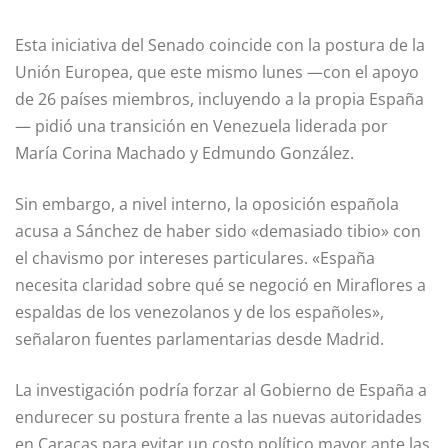
Esta iniciativa del Senado coincide con la postura de la
Unión Europea, que este mismo lunes —con el apoyo
de 26 países miembros, incluyendo a la propia España
— pidió una transición en Venezuela liderada por
María Corina Machado y Edmundo González.
Sin embargo, a nivel interno, la oposición española
acusa a Sánchez de haber sido «demasiado tibio» con
el chavismo por intereses particulares. «España
necesita claridad sobre qué se negoció en Miraflores a
espaldas de los venezolanos y de los españoles»,
señalaron fuentes parlamentarias desde Madrid.
La investigación podría forzar al Gobierno de España a
endurecer su postura frente a las nuevas autoridades
en Caracas para evitar un costo político mayor ante las