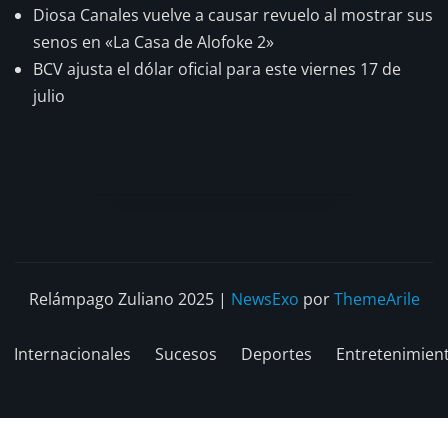
Diosa Canales vuelve a causar revuelo al mostrar sus
senos en «La Casa de Alofoke 2»
BCV ajusta el dólar oficial para este viernes 17 de
julio
Relámpago Zuliano 2025
|
NewsExo
por
ThemeArile
Internacionales
Sucesos
Deportes
Entretenimien