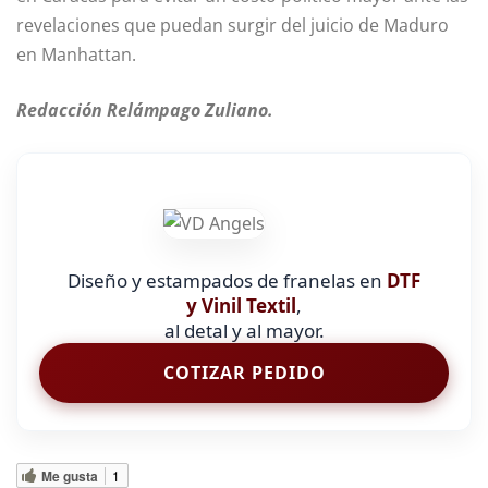
revelaciones que puedan surgir del juicio de Maduro
en Manhattan.
Redacción Relámpago Zuliano.
Diseño y estampados de franelas en
DTF
y Vinil Textil
,
al detal y al mayor.
COTIZAR PEDIDO
Me gusta
1