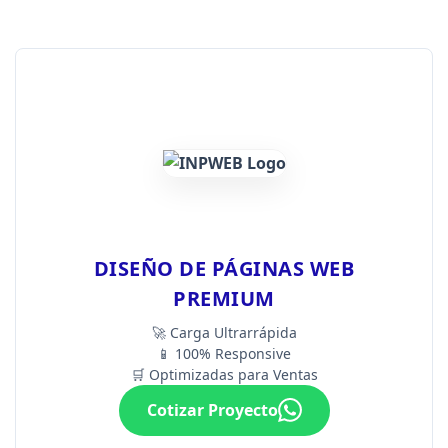
DISEÑO DE PÁGINAS WEB
PREMIUM
🚀 Carga Ultrarrápida
📱 100% Responsive
🛒 Optimizadas para Ventas
Cotizar Proyecto