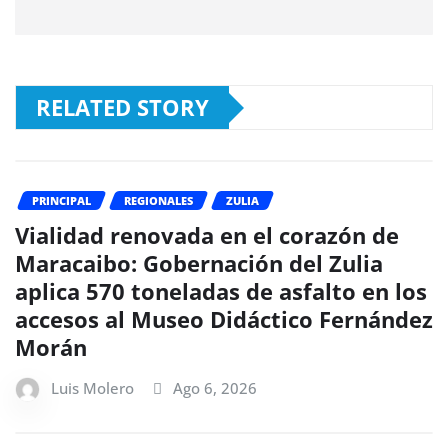
RELATED STORY
PRINCIPAL
REGIONALES
ZULIA
Vialidad renovada en el corazón de
Maracaibo: Gobernación del Zulia
aplica 570 toneladas de asfalto en los
accesos al Museo Didáctico Fernández
Morán
Luis Molero
Ago 6, 2026