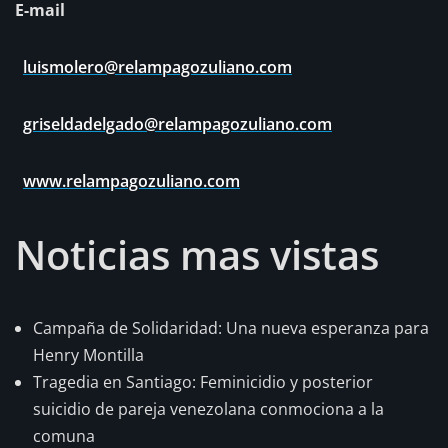
E-mail
luismolero@relampagozuliano.com
griseldadelgado@relampagozuliano.com
www.relampagozuliano.com
Noticias mas vistas
Campaña de Solidaridad: Una nueva esperanza para
Henry Montilla
Tragedia en Santiago: Feminicidio y posterior
suicidio de pareja venezolana conmociona a la
comuna