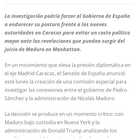
La investigación podría forzar al Gobierno de España
a endurecer su postura frente a las nuevas
autoridades en Caracas para evitar un costo político
mayor ante las revelaciones que puedan surgir del
juicio de Maduro en Manhattan.
En un movimiento que eleva la presión diplomática en
el eje Madrid-Caracas, el Senado de España anunció
este lunes la creación de una comisión especial para
investigar las conexiones entre el gobierno de Pedro
Sánchez y la administración de Nicolás Maduro.
La decisión se produce en un momento crítico: con
Maduro bajo custodia en Nueva York y la
administración de Donald Trump analizando los