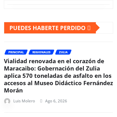
PUEDES HABERTE PERDIDO
PRINCIPAL
REGIONALES
ZULIA
Vialidad renovada en el corazón de
Maracaibo: Gobernación del Zulia
aplica 570 toneladas de asfalto en los
accesos al Museo Didáctico Fernández
Morán
Luis Molero
Ago 6, 2026