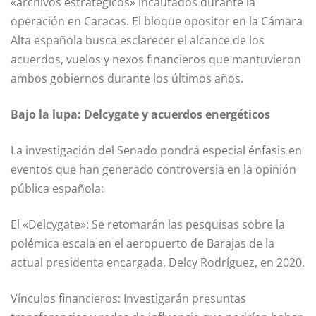
«archivos estratégicos» incautados durante la
operación en Caracas. El bloque opositor en la Cámara
Alta española busca esclarecer el alcance de los
acuerdos, vuelos y nexos financieros que mantuvieron
ambos gobiernos durante los últimos años.
Bajo la lupa: Delcygate y acuerdos energéticos
La investigación del Senado pondrá especial énfasis en
eventos que han generado controversia en la opinión
pública española:
El «Delcygate»: Se retomarán las pesquisas sobre la
polémica escala en el aeropuerto de Barajas de la
actual presidenta encargada, Delcy Rodríguez, en 2020.
Vínculos financieros: Investigarán presuntas