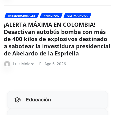
INTERNACIONALES
PRINCIPAL
ÚLTIMA HORA
¡ALERTA MÁXIMA EN COLOMBIA!
Desactivan autobús bomba con más
de 400 kilos de explosivos destinado
a sabotear la investidura presidencial
de Abelardo de la Espriella
Luis Molero
Ago 6, 2026
Educación