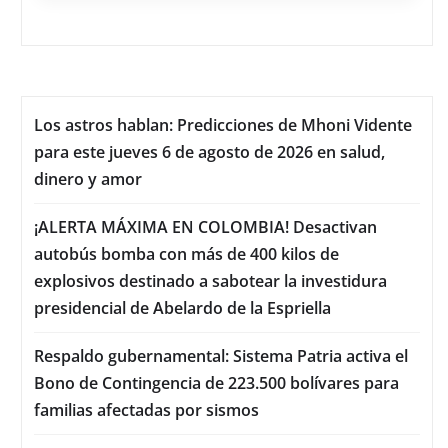
Los astros hablan: Predicciones de Mhoni Vidente
para este jueves 6 de agosto de 2026 en salud,
dinero y amor
¡ALERTA MÁXIMA EN COLOMBIA! Desactivan
autobús bomba con más de 400 kilos de
explosivos destinado a sabotear la investidura
presidencial de Abelardo de la Espriella
Respaldo gubernamental: Sistema Patria activa el
Bono de Contingencia de 223.500 bolívares para
familias afectadas por sismos