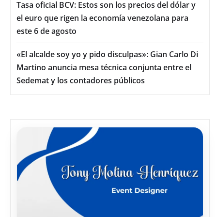
Tasa oficial BCV: Estos son los precios del dólar y
el euro que rigen la economía venezolana para
este 6 de agosto
«El alcalde soy yo y pido disculpas»: Gian Carlo Di
Martino anuncia mesa técnica conjunta entre el
Sedemat y los contadores públicos