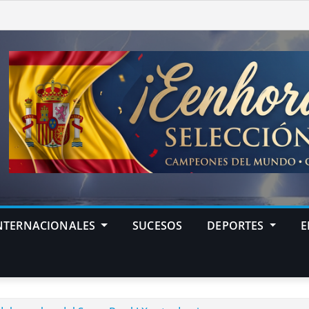
NTERNACIONALES
SUCESOS
DEPORTES
E