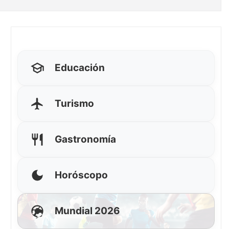
Educación
Turismo
Gastronomía
Horóscopo
Mundial 2026