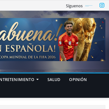
Síguenos
NTRETENIMIENTO
SALUD
OPINIÓN