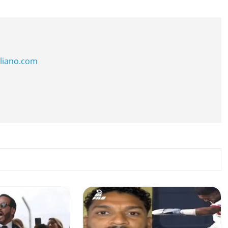
liano.com