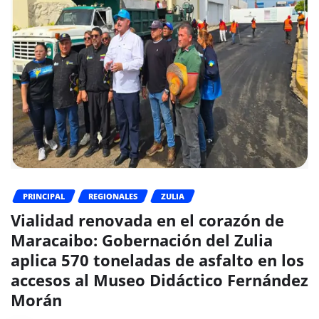
PRINCIPAL
REGIONALES
ZULIA
Vialidad renovada en el corazón de
Maracaibo: Gobernación del Zulia
aplica 570 toneladas de asfalto en los
accesos al Museo Didáctico Fernández
Morán