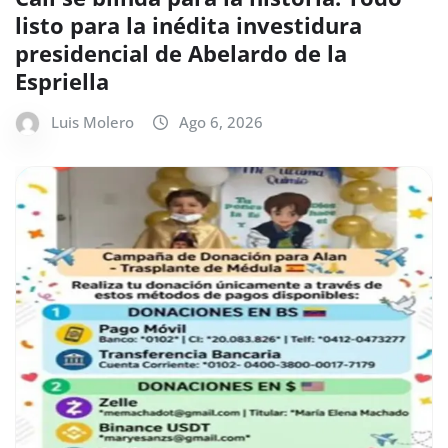
listo para la inédita investidura
presidencial de Abelardo de la
Espriella
Luis Molero
Ago 6, 2026