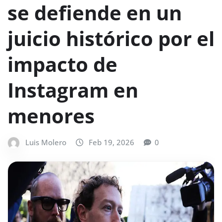
se defiende en un
juicio histórico por el
impacto de
Instagram en
menores
Luis Molero
Feb 19, 2026
0