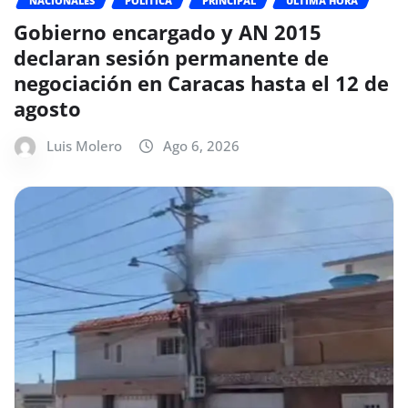
NACIONALES
POLÍTICA
PRINCIPAL
ÚLTIMA HORA
Gobierno encargado y AN 2015
declaran sesión permanente de
negociación en Caracas hasta el 12 de
agosto
Luis Molero
Ago 6, 2026