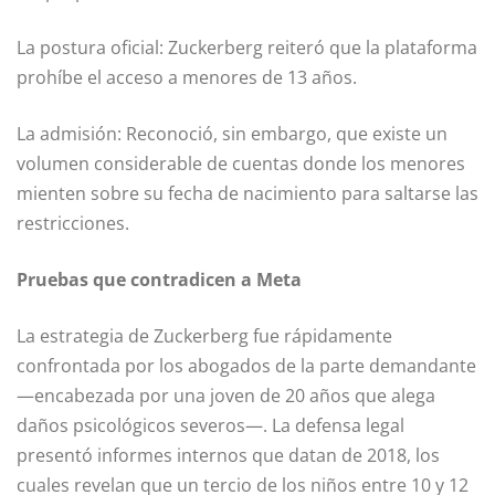
La postura oficial: Zuckerberg reiteró que la plataforma
prohíbe el acceso a menores de 13 años.
La admisión: Reconoció, sin embargo, que existe un
volumen considerable de cuentas donde los menores
mienten sobre su fecha de nacimiento para saltarse las
restricciones.
Pruebas que contradicen a Meta
La estrategia de Zuckerberg fue rápidamente
confrontada por los abogados de la parte demandante
—encabezada por una joven de 20 años que alega
daños psicológicos severos—. La defensa legal
presentó informes internos que datan de 2018, los
cuales revelan que un tercio de los niños entre 10 y 12