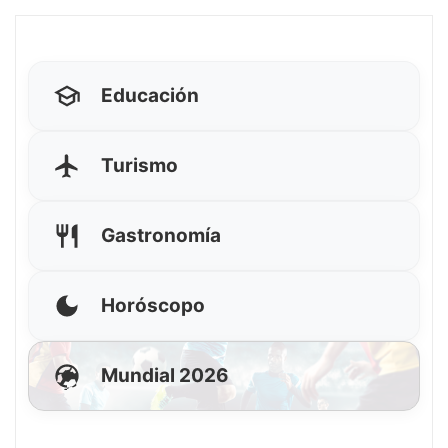
Educación
Turismo
Gastronomía
Horóscopo
Mundial 2026