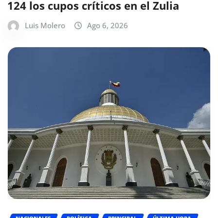
124 los cupos críticos en el Zulia
Luis Molero
Ago 6, 2026