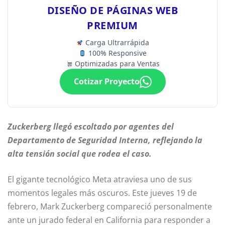
DISEÑO DE PÁGINAS WEB
PREMIUM
Carga Ultrarrápida
100% Responsive
Optimizadas para Ventas
Cotizar Proyecto
Zuckerberg llegó escoltado por agentes del
Departamento de Seguridad Interna, reflejando la
alta tensión social que rodea el caso.
El gigante tecnológico Meta atraviesa uno de sus
momentos legales más oscuros. Este jueves 19 de
febrero, Mark Zuckerberg compareció personalmente
ante un jurado federal en California para responder a