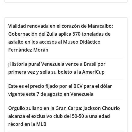
Vialidad renovada en el corazón de Maracaibo:
Gobernación del Zulia aplica 570 toneladas de
asfalto en los accesos al Museo Didáctico
Fernández Morán
¡Historia pura! Venezuela vence a Brasil por
primera vez y sella su boleto a la AmeriCup
Este es el precio fijado por el BCV para el dólar
vigente este 7 de agosto en Venezuela
Orgullo zuliano en la Gran Carpa: Jackson Chourio
alcanza el exclusivo club del 50-50 a una edad
récord en la MLB