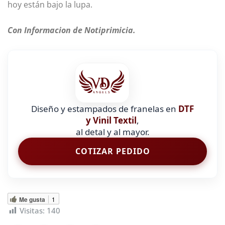
hoy están bajo la lupa.
Con Informacion de Notiprimicia.
Diseño y estampados de franelas en
DTF
y Vinil Textil
,
al detal y al mayor.
COTIZAR PEDIDO
Me gusta
1
Visitas:
140