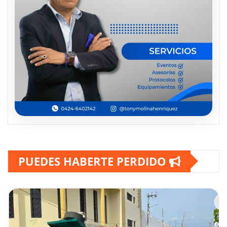
PUEDES HABERTE PERDIDO