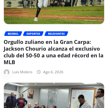
BEISBOL
DEPORTES
RELEVANTES
Orgullo zuliano en la Gran Carpa:
Jackson Chourio alcanza el exclusivo
club del 50-50 a una edad récord en la
MLB
Luis Molero
Ago 6, 2026