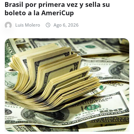
Brasil por primera vez y sella su
boleto a la AmeriCup
Luis Molero
Ago 6, 2026