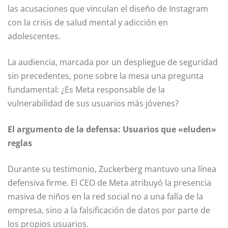
las acusaciones que vinculan el diseño de Instagram
con la crisis de salud mental y adicción en
adolescentes.
La audiencia, marcada por un despliegue de seguridad
sin precedentes, pone sobre la mesa una pregunta
fundamental: ¿Es Meta responsable de la
vulnerabilidad de sus usuarios más jóvenes?
El argumento de la defensa: Usuarios que «eluden»
reglas
Durante su testimonio, Zuckerberg mantuvo una línea
defensiva firme. El CEO de Meta atribuyó la presencia
masiva de niños en la red social no a una falla de la
empresa, sino a la falsificación de datos por parte de
los propios usuarios.