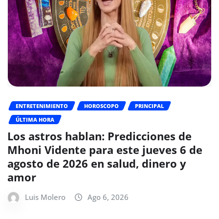
ENTRETENIMIENTO
HOROSCOPO
PRINCIPAL
ÚLTIMA HORA
Los astros hablan: Predicciones de
Mhoni Vidente para este jueves 6 de
agosto de 2026 en salud, dinero y
amor
Luis Molero
Ago 6, 2026