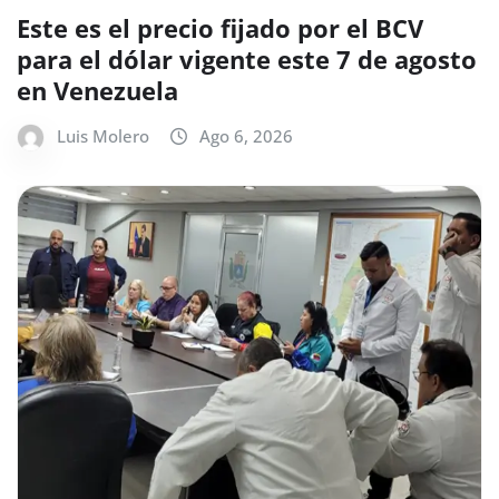
Este es el precio fijado por el BCV
para el dólar vigente este 7 de agosto
en Venezuela
Luis Molero
Ago 6, 2026