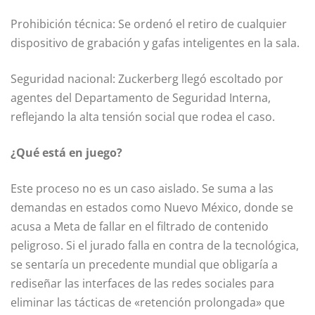
Prohibición técnica: Se ordenó el retiro de cualquier
dispositivo de grabación y gafas inteligentes en la sala.
Seguridad nacional: Zuckerberg llegó escoltado por
agentes del Departamento de Seguridad Interna,
reflejando la alta tensión social que rodea el caso.
¿Qué está en juego?
Este proceso no es un caso aislado. Se suma a las
demandas en estados como Nuevo México, donde se
acusa a Meta de fallar en el filtrado de contenido
peligroso. Si el jurado falla en contra de la tecnológica,
se sentaría un precedente mundial que obligaría a
rediseñar las interfaces de las redes sociales para
eliminar las tácticas de «retención prolongada» que