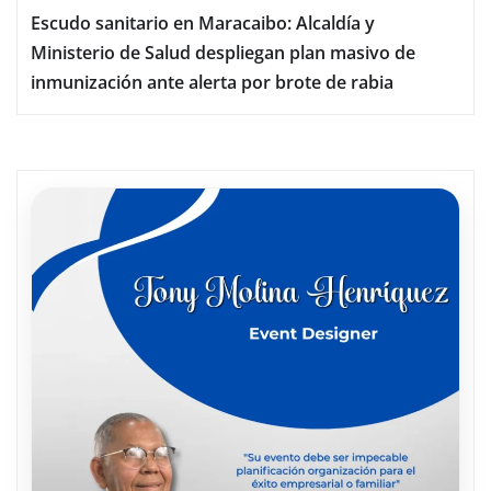
Escudo sanitario en Maracaibo: Alcaldía y
Ministerio de Salud despliegan plan masivo de
inmunización ante alerta por brote de rabia