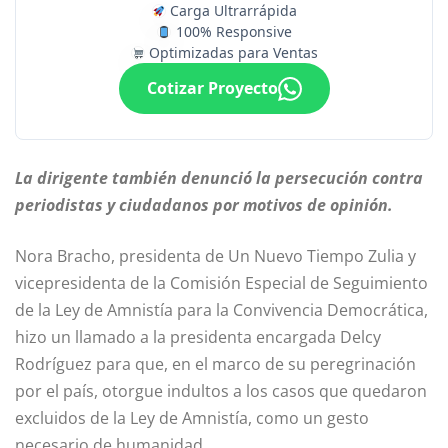
Carga Ultrarrápida
100% Responsive
Optimizadas para Ventas
Cotizar Proyecto
La dirigente también denunció la persecución contra
periodistas y ciudadanos por motivos de opinión.
Nora Bracho, presidenta de Un Nuevo Tiempo Zulia y
vicepresidenta de la Comisión Especial de Seguimiento
de la Ley de Amnistía para la Convivencia Democrática,
hizo un llamado a la presidenta encargada Delcy
Rodríguez para que, en el marco de su peregrinación
por el país, otorgue indultos a los casos que quedaron
excluidos de la Ley de Amnistía, como un gesto
necesario de humanidad.