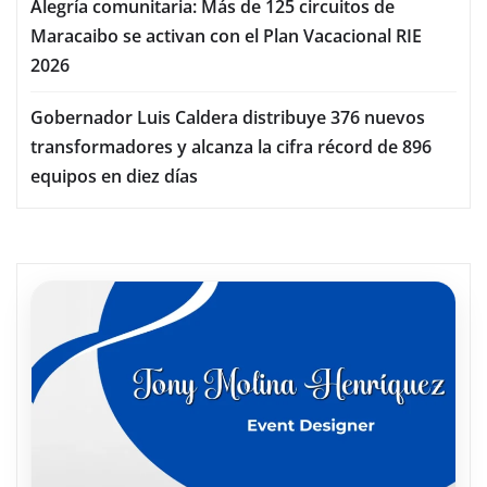
Alegría comunitaria: Más de 125 circuitos de
Maracaibo se activan con el Plan Vacacional RIE
2026
Gobernador Luis Caldera distribuye 376 nuevos
transformadores y alcanza la cifra récord de 896
equipos en diez días