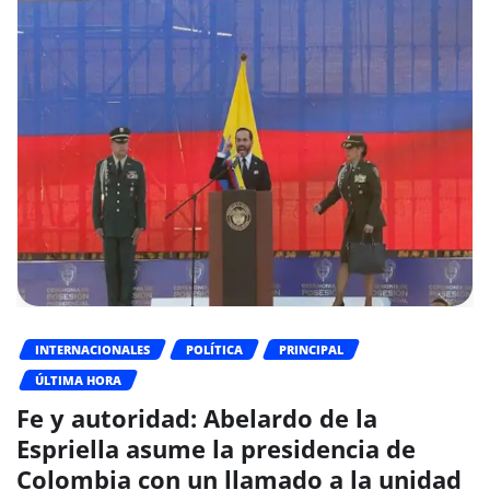
INTERNACIONALES
POLÍTICA
PRINCIPAL
ÚLTIMA HORA
Fe y autoridad: Abelardo de la
Espriella asume la presidencia de
Colombia con un llamado a la unidad