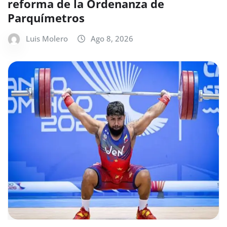
reforma de la Ordenanza de
Parquímetros
Luis Molero
Ago 8, 2026