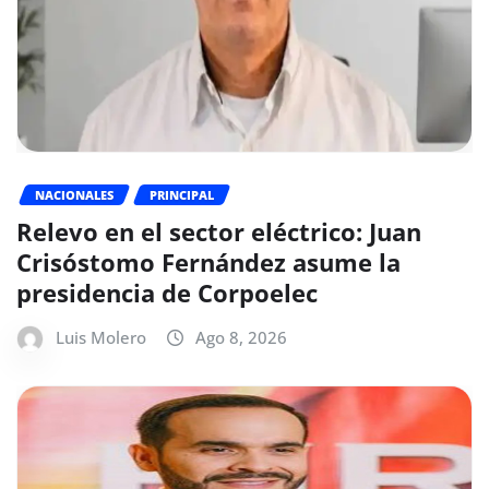
NACIONALES
PRINCIPAL
Relevo en el sector eléctrico: Juan
Crisóstomo Fernández asume la
presidencia de Corpoelec
Luis Molero
Ago 8, 2026