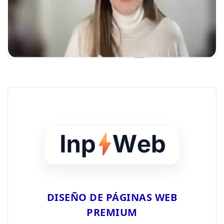
DISEÑO DE PÁGINAS WEB
PREMIUM