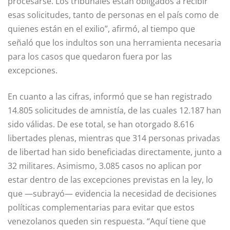
procesarse. Los tribunales están obligados a recibir
esas solicitudes, tanto de personas en el país como de
quienes están en el exilio”, afirmó, al tiempo que
señaló que los indultos son una herramienta necesaria
para los casos que quedaron fuera por las
excepciones.
En cuanto a las cifras, informó que se han registrado
14.805 solicitudes de amnistía, de las cuales 12.187 han
sido válidas. De ese total, se han otorgado 8.616
libertades plenas, mientras que 314 personas privadas
de libertad han sido beneficiadas directamente, junto a
32 militares. Asimismo, 3.085 casos no aplican por
estar dentro de las excepciones previstas en la ley, lo
que —subrayó— evidencia la necesidad de decisiones
políticas complementarias para evitar que estos
venezolanos queden sin respuesta. “Aquí tiene que