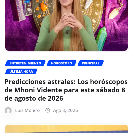
ENTRETENIMIENTO
HOROSCOPO
PRINCIPAL
ÚLTIMA HORA
Predicciones astrales: Los horóscopos
de Mhoni Vidente para este sábado 8
de agosto de 2026
Luis Molero
Ago 8, 2026