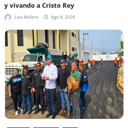
y vivando a Cristo Rey
Luis Molero
Ago 8, 2026