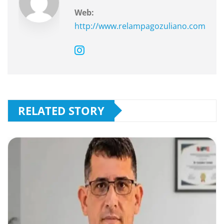
Web:
http://www.relampagozuliano.com
RELATED STORY