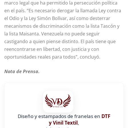
marco legal que ha permitido la persecución política
en el país. “Es necesario derogar la llamada Ley contra
el Odio y la Ley Simón Bolívar, así como desterrar
mecanismos de discriminación como la lista Tascón y
la lista Maisanta. Venezuela no puede seguir
castigando a quien piense distinto. El país tiene que
reencontrarse en libertad, con justicia y con
oportunidades reales para todos”, concluyó.
Nota de Prensa.
Diseño y estampados de franelas en
DTF
y Vinil Textil
,