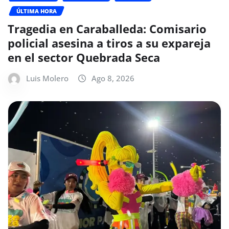
ÚLTIMA HORA
Tragedia en Caraballeda: Comisario
policial asesina a tiros a su expareja
en el sector Quebrada Seca
Luis Molero
Ago 8, 2026