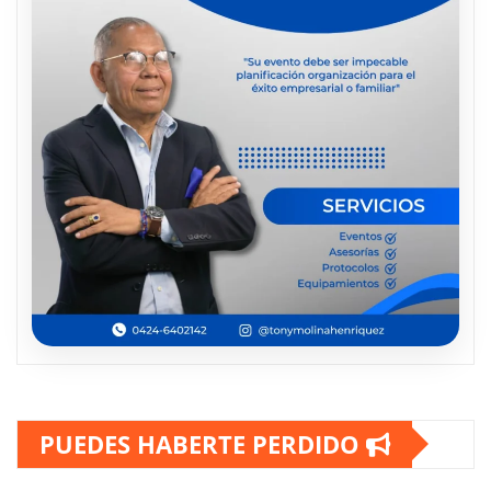
PUEDES HABERTE PERDIDO