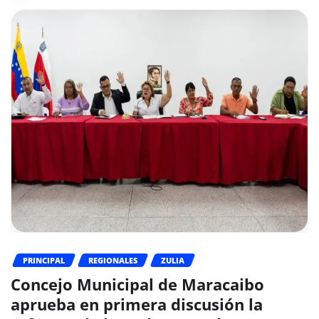
PRINCIPAL
REGIONALES
ZULIA
Concejo Municipal de Maracaibo
aprueba en primera discusión la