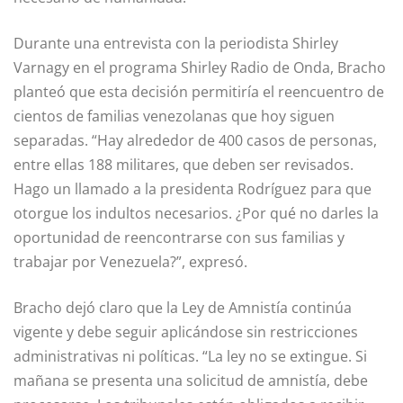
Durante una entrevista con la periodista Shirley
Varnagy en el programa Shirley Radio de Onda, Bracho
planteó que esta decisión permitiría el reencuentro de
cientos de familias venezolanas que hoy siguen
separadas. “Hay alrededor de 400 casos de personas,
entre ellas 188 militares, que deben ser revisados.
Hago un llamado a la presidenta Rodríguez para que
otorgue los indultos necesarios. ¿Por qué no darles la
oportunidad de reencontrarse con sus familias y
trabajar por Venezuela?”, expresó.
Bracho dejó claro que la Ley de Amnistía continúa
vigente y debe seguir aplicándose sin restricciones
administrativas ni políticas. “La ley no se extingue. Si
mañana se presenta una solicitud de amnistía, debe