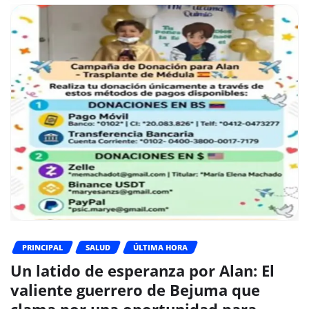
PRINCIPAL
SALUD
ÚLTIMA HORA
Un latido de esperanza por Alan: El
valiente guerrero de Bejuma que