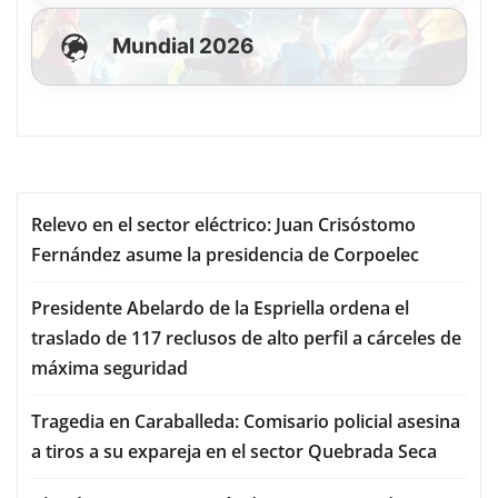
Mundial 2026
Relevo en el sector eléctrico: Juan Crisóstomo
Fernández asume la presidencia de Corpoelec
Presidente Abelardo de la Espriella ordena el
traslado de 117 reclusos de alto perfil a cárceles de
máxima seguridad
Tragedia en Caraballeda: Comisario policial asesina
a tiros a su expareja en el sector Quebrada Seca