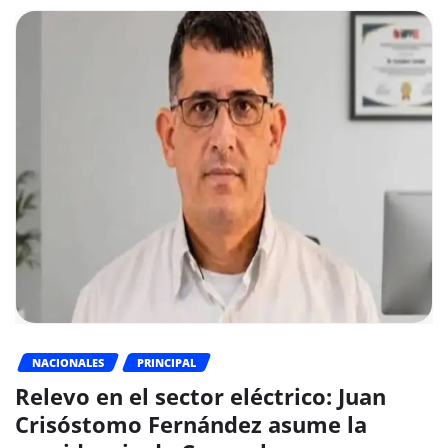
NACIONALES
PRINCIPAL
Relevo en el sector eléctrico: Juan
Crisóstomo Fernández asume la