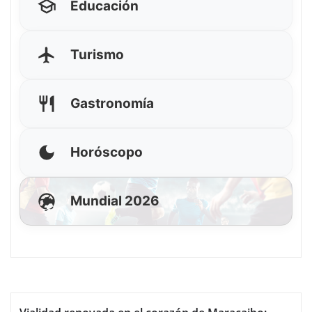
Educación
Turismo
Gastronomía
Horóscopo
Mundial 2026