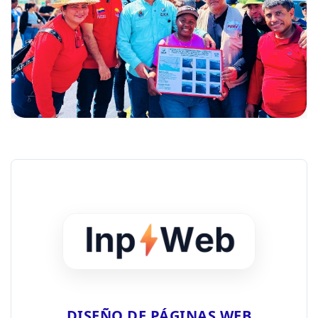
DISEÑO DE PÁGINAS WEB