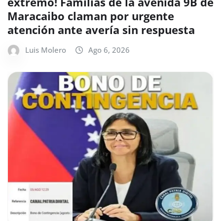
extremo! Familias de la avenida 9B de
Maracaibo claman por urgente
atención ante avería sin respuesta
Luis Molero
Ago 6, 2026