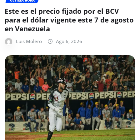
ÚLTIMA HORA
Este es el precio fijado por el BCV
para el dólar vigente este 7 de agosto
en Venezuela
Luis Molero
Ago 6, 2026