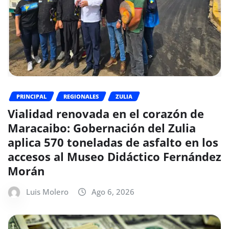
PRINCIPAL
REGIONALES
ZULIA
Vialidad renovada en el corazón de
Maracaibo: Gobernación del Zulia
aplica 570 toneladas de asfalto en los
accesos al Museo Didáctico Fernández
Morán
Luis Molero
Ago 6, 2026