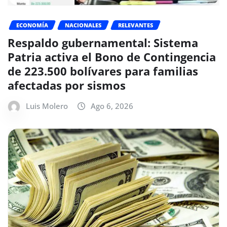
ECONOMÍA
NACIONALES
RELEVANTES
Respaldo gubernamental: Sistema
Patria activa el Bono de Contingencia
de 223.500 bolívares para familias
afectadas por sismos
Luis Molero
Ago 6, 2026