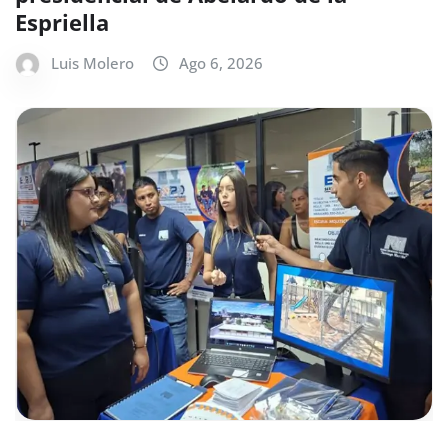
Espriella
Luis Molero
Ago 6, 2026