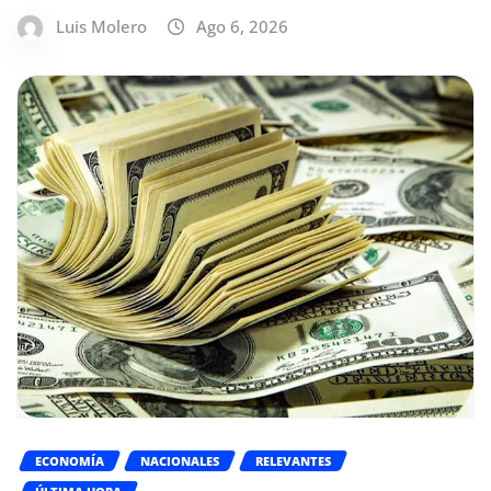
Luis Molero
Ago 6, 2026
ECONOMÍA
NACIONALES
RELEVANTES