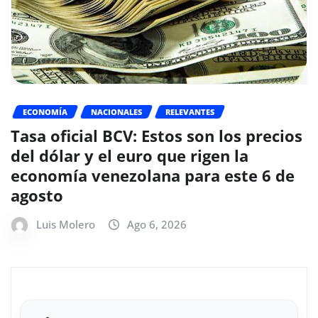
ECONOMÍA
NACIONALES
RELEVANTES
Tasa oficial BCV: Estos son los precios
del dólar y el euro que rigen la
economía venezolana para este 6 de
agosto
Luis Molero
Ago 6, 2026