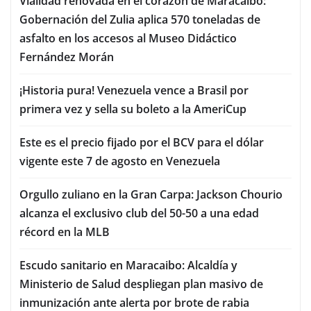
Vialidad renovada en el corazón de Maracaibo:
Gobernación del Zulia aplica 570 toneladas de
asfalto en los accesos al Museo Didáctico
Fernández Morán
¡Historia pura! Venezuela vence a Brasil por
primera vez y sella su boleto a la AmeriCup
Este es el precio fijado por el BCV para el dólar
vigente este 7 de agosto en Venezuela
Orgullo zuliano en la Gran Carpa: Jackson Chourio
alcanza el exclusivo club del 50-50 a una edad
récord en la MLB
Escudo sanitario en Maracaibo: Alcaldía y
Ministerio de Salud despliegan plan masivo de
inmunización ante alerta por brote de rabia