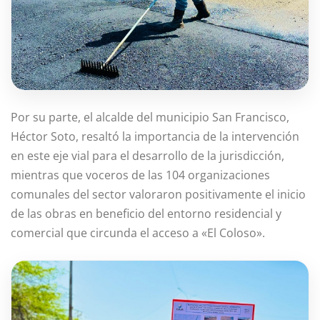
Por su parte, el alcalde del municipio San Francisco,
Héctor Soto, resaltó la importancia de la intervención
en este eje vial para el desarrollo de la jurisdicción,
mientras que voceros de las 104 organizaciones
comunales del sector valoraron positivamente el inicio
de las obras en beneficio del entorno residencial y
comercial que circunda el acceso a «El Coloso».