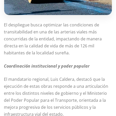
El despliegue busca optimizar las condiciones de
transitabilidad en una de las arterias viales más
concurridas de la entidad, impactando de manera
directa en la calidad de vida de más de 126 mil
habitantes de la localidad sureña.
Coordinación institucional y poder popular
El mandatario regional, Luis Caldera, destacó que la
ejecución de estas obras responde a una articulación
entre los distintos niveles de gobierno y el Ministerio
del Poder Popular para el Transporte, orientada a la
mejora progresiva de los servicios públicos y la
infraestructura vial del estado.