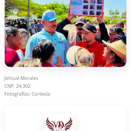
Johsué Morales
CNP: 24.302
Fotografías: Cortesía