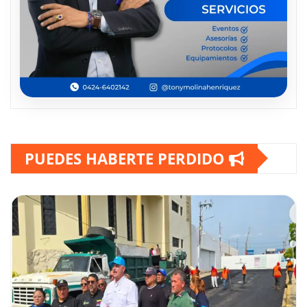
PUEDES HABERTE PERDIDO