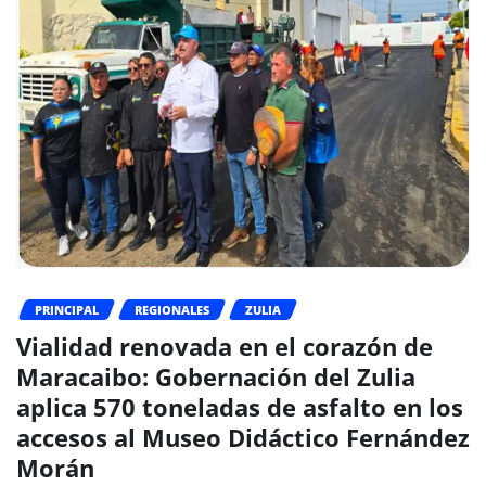
PRINCIPAL
REGIONALES
ZULIA
Vialidad renovada en el corazón de
Maracaibo: Gobernación del Zulia
aplica 570 toneladas de asfalto en los
accesos al Museo Didáctico Fernández
Morán