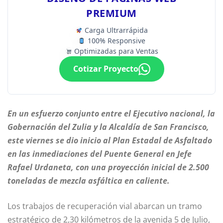
PREMIUM
Carga Ultrarrápida
100% Responsive
Optimizadas para Ventas
Cotizar Proyecto
En un esfuerzo conjunto entre el Ejecutivo nacional, la
Gobernación del Zulia y la Alcaldía de San Francisco,
este viernes se dio inicio al Plan Estadal de Asfaltado
en las inmediaciones del Puente General en Jefe
Rafael Urdaneta, con una proyección inicial de 2.500
toneladas de mezcla asfáltica en caliente.
Los trabajos de recuperación vial abarcan un tramo
estratégico de 2,30 kilómetros de la avenida 5 de Julio,