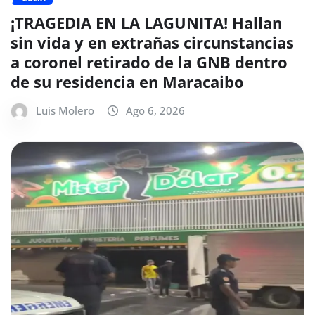
¡TRAGEDIA EN LA LAGUNITA! Hallan
sin vida y en extrañas circunstancias
a coronel retirado de la GNB dentro
de su residencia en Maracaibo
Luis Molero
Ago 6, 2026