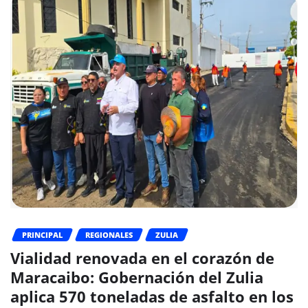
PRINCIPAL
REGIONALES
ZULIA
Vialidad renovada en el corazón de
Maracaibo: Gobernación del Zulia
aplica 570 toneladas de asfalto en los