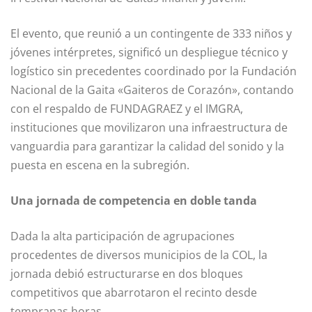
El evento, que reunió a un contingente de 333 niños y
jóvenes intérpretes, significó un despliegue técnico y
logístico sin precedentes coordinado por la Fundación
Nacional de la Gaita «Gaiteros de Corazón», contando
con el respaldo de FUNDAGRAEZ y el IMGRA,
instituciones que movilizaron una infraestructura de
vanguardia para garantizar la calidad del sonido y la
puesta en escena en la subregión.
Una jornada de competencia en doble tanda
Dada la alta participación de agrupaciones
procedentes de diversos municipios de la COL, la
jornada debió estructurarse en dos bloques
competitivos que abarrotaron el recinto desde
tempranas horas.