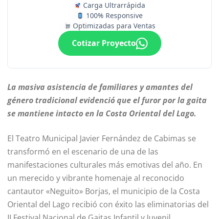
Carga Ultrarrápida
100% Responsive
Optimizadas para Ventas
Cotizar Proyecto
La masiva asistencia de familiares y amantes del
género tradicional evidenció que el furor por la gaita
se mantiene intacto en la Costa Oriental del Lago.
El Teatro Municipal Javier Fernández de Cabimas se
transformó en el escenario de una de las
manifestaciones culturales más emotivas del año. En
un merecido y vibrante homenaje al reconocido
cantautor «Neguito» Borjas, el municipio de la Costa
Oriental del Lago recibió con éxito las eliminatorias del
II Festival Nacional de Gaitas Infantil y Juvenil.