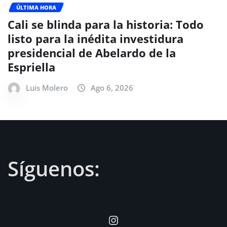
ÚLTIMA HORA
Cali se blinda para la historia: Todo
listo para la inédita investidura
presidencial de Abelardo de la
Espriella
Luis Molero
Ago 6, 2026
Síguenos:
Instagram