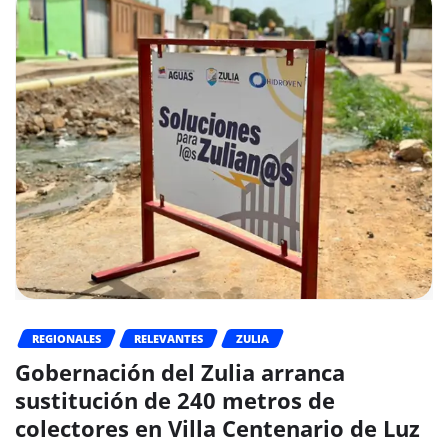
REGIONALES
RELEVANTES
ZULIA
Gobernación del Zulia arranca
sustitución de 240 metros de
colectores en Villa Centenario de Luz