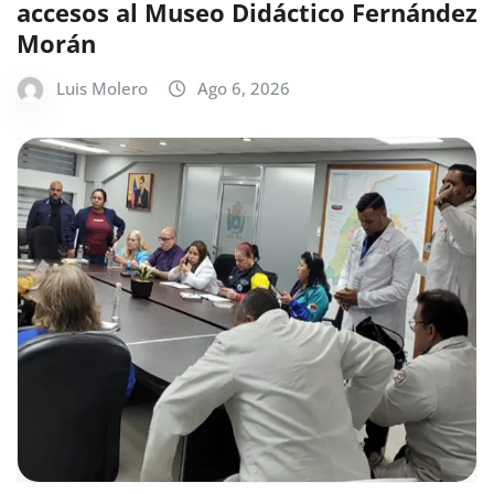
accesos al Museo Didáctico Fernández
Morán
Luis Molero
Ago 6, 2026