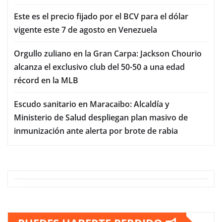
Este es el precio fijado por el BCV para el dólar
vigente este 7 de agosto en Venezuela
Orgullo zuliano en la Gran Carpa: Jackson Chourio
alcanza el exclusivo club del 50-50 a una edad
récord en la MLB
Escudo sanitario en Maracaibo: Alcaldía y
Ministerio de Salud despliegan plan masivo de
inmunización ante alerta por brote de rabia