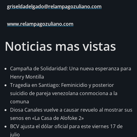
griseldadelgado@relampagozuliano.com
www.relampagozuliano.com
Noticias mas vistas
Campaña de Solidaridad: Una nueva esperanza para
Henry Montilla
Tragedia en Santiago: Feminicidio y posterior
suicidio de pareja venezolana conmociona a la
comuna
Diosa Canales vuelve a causar revuelo al mostrar sus
senos en «La Casa de Alofoke 2»
BCV ajusta el dólar oficial para este viernes 17 de
julio