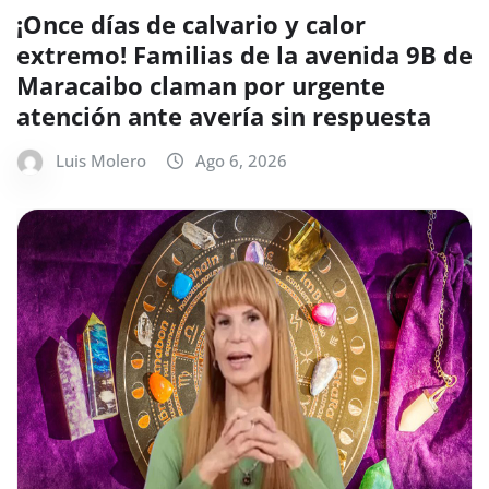
¡Once días de calvario y calor
extremo! Familias de la avenida 9B de
Maracaibo claman por urgente
atención ante avería sin respuesta
Luis Molero
Ago 6, 2026