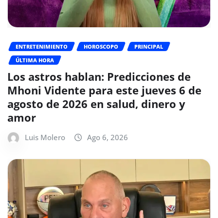
ENTRETENIMIENTO
HOROSCOPO
PRINCIPAL
ÚLTIMA HORA
Los astros hablan: Predicciones de
Mhoni Vidente para este jueves 6 de
agosto de 2026 en salud, dinero y
amor
Luis Molero
Ago 6, 2026