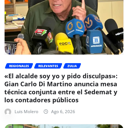
REGIONALES
RELEVANTES
ZULIA
«El alcalde soy yo y pido disculpas»:
Gian Carlo Di Martino anuncia mesa
técnica conjunta entre el Sedemat y
los contadores públicos
Luis Molero
Ago 6, 2026