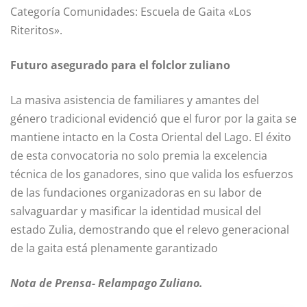
Categoría Comunidades: Escuela de Gaita «Los
Riteritos».
Futuro asegurado para el folclor zuliano
La masiva asistencia de familiares y amantes del
género tradicional evidenció que el furor por la gaita se
mantiene intacto en la Costa Oriental del Lago. El éxito
de esta convocatoria no solo premia la excelencia
técnica de los ganadores, sino que valida los esfuerzos
de las fundaciones organizadoras en su labor de
salvaguardar y masificar la identidad musical del
estado Zulia, demostrando que el relevo generacional
de la gaita está plenamente garantizado
Nota de Prensa- Relampago Zuliano.