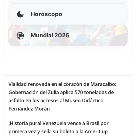
Horóscopo
Mundial 2026
Vialidad renovada en el corazón de Maracaibo:
Gobernación del Zulia aplica 570 toneladas de
asfalto en los accesos al Museo Didáctico
Fernández Morán
¡Historia pura! Venezuela vence a Brasil por
primera vez y sella su boleto a la AmeriCup