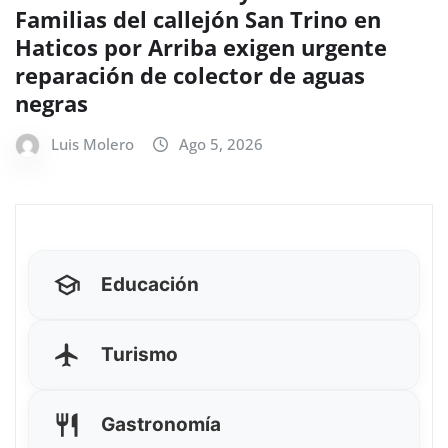
Familias del callejón San Trino en
Haticos por Arriba exigen urgente
reparación de colector de aguas
negras
Luis Molero
Ago 5, 2026
Educación
Turismo
Gastronomía