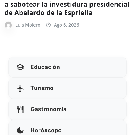
a sabotear la investidura presidencial
de Abelardo de la Espriella
Luis Molero
Ago 6, 2026
Educación
Turismo
Gastronomía
Horóscopo