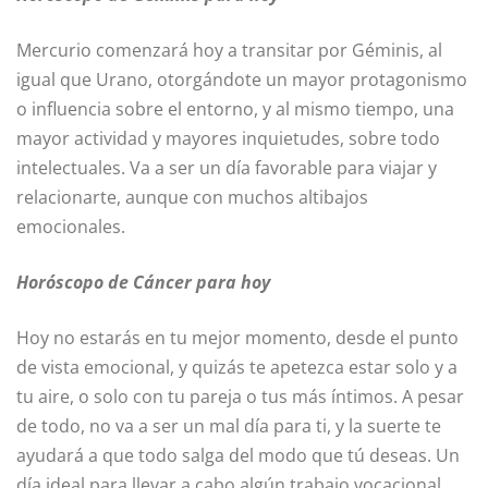
Mercurio comenzará hoy a transitar por Géminis, al
igual que Urano, otorgándote un mayor protagonismo
o influencia sobre el entorno, y al mismo tiempo, una
mayor actividad y mayores inquietudes, sobre todo
intelectuales. Va a ser un día favorable para viajar y
relacionarte, aunque con muchos altibajos
emocionales.
Horóscopo de Cáncer para hoy
Hoy no estarás en tu mejor momento, desde el punto
de vista emocional, y quizás te apetezca estar solo y a
tu aire, o solo con tu pareja o tus más íntimos. A pesar
de todo, no va a ser un mal día para ti, y la suerte te
ayudará a que todo salga del modo que tú deseas. Un
día ideal para llevar a cabo algún trabajo vocacional.