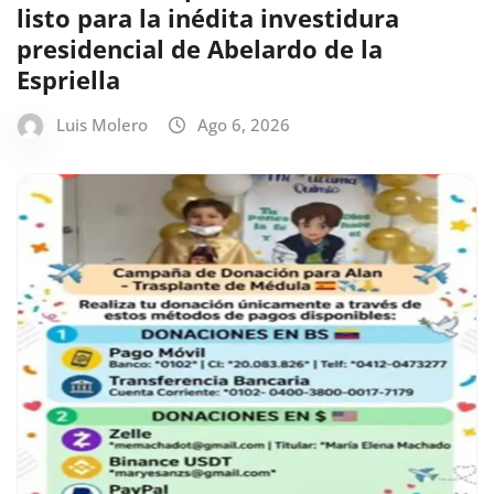
listo para la inédita investidura
presidencial de Abelardo de la
Espriella
Luis Molero
Ago 6, 2026