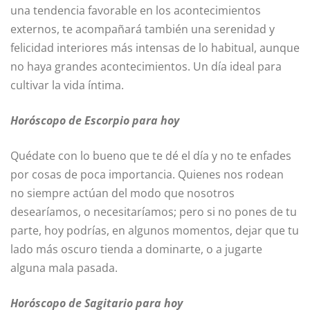
una tendencia favorable en los acontecimientos
externos, te acompañará también una serenidad y
felicidad interiores más intensas de lo habitual, aunque
no haya grandes acontecimientos. Un día ideal para
cultivar la vida íntima.
Horóscopo de Escorpio para hoy
Quédate con lo bueno que te dé el día y no te enfades
por cosas de poca importancia. Quienes nos rodean
no siempre actúan del modo que nosotros
desearíamos, o necesitaríamos; pero si no pones de tu
parte, hoy podrías, en algunos momentos, dejar que tu
lado más oscuro tienda a dominarte, o a jugarte
alguna mala pasada.
Horóscopo de Sagitario para hoy