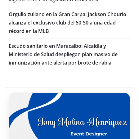
Orgullo zuliano en la Gran Carpa: Jackson Chourio
alcanza el exclusivo club del 50-50 a una edad
récord en la MLB
Escudo sanitario en Maracaibo: Alcaldía y
Ministerio de Salud despliegan plan masivo de
inmunización ante alerta por brote de rabia