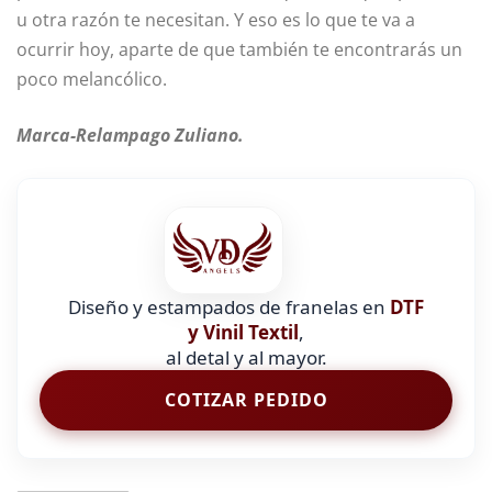
u otra razón te necesitan. Y eso es lo que te va a
ocurrir hoy, aparte de que también te encontrarás un
poco melancólico.
Marca-Relampago Zuliano.
Diseño y estampados de franelas en
DTF
y Vinil Textil
,
al detal y al mayor.
COTIZAR PEDIDO