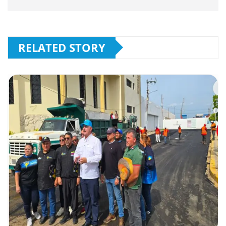
RELATED STORY