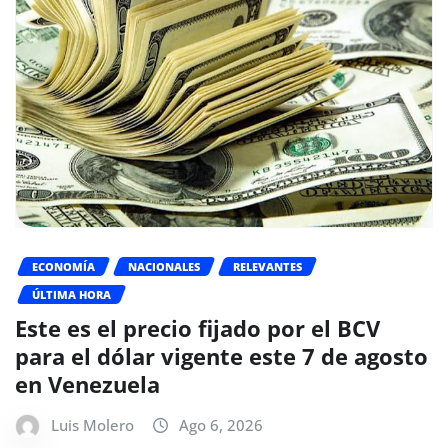
ECONOMÍA
NACIONALES
RELEVANTES
ÚLTIMA HORA
Este es el precio fijado por el BCV
para el dólar vigente este 7 de agosto
en Venezuela
Luis Molero
Ago 6, 2026