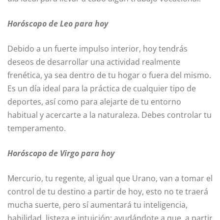
Horóscopo de Leo para hoy
Debido a un fuerte impulso interior, hoy tendrás
deseos de desarrollar una actividad realmente
frenética, ya sea dentro de tu hogar o fuera del mismo.
Es un día ideal para la práctica de cualquier tipo de
deportes, así como para alejarte de tu entorno
habitual y acercarte a la naturaleza. Debes controlar tu
temperamento.
Horóscopo de Virgo para hoy
Mercurio, tu regente, al igual que Urano, van a tomar el
control de tu destino a partir de hoy, esto no te traerá
mucha suerte, pero sí aumentará tu inteligencia,
habilidad, listeza e intuición; ayudándote a que, a partir