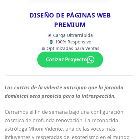
DISEÑO DE PÁGINAS WEB
PREMIUM
Carga Ultrarrápida
100% Responsive
Optimizadas para Ventas
Cotizar Proyecto
Las cartas de la vidente anticipan que la jornada
dominical será propicia para la introspección.
Cerramos el fin de semana bajo una configuración
cósmica de profunda renovación. La reconocida
astróloga Mhoni Vidente, una de las voces más
influyentes y respetadas del esoterismo en el mundo