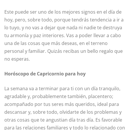
Este puede ser uno de los mejores signos en el día de
hoy, pero, sobre todo, porque tendrás tendencia a ir a
lo tuyo, y no vas a dejar que nada ni nadie te destruya
tu armonía y paz interiores. Vas a poder llevar a cabo
una de las cosas que más deseas, en el terreno
personal y familiar. Quizás recibas un bello regalo que
no esperas.
Horóscopo de Capricornio para hoy
La semana va a terminar para ti con un día tranquilo,
agradable y, probablemente también, placentero;
acompañado por tus seres más queridos, ideal para
descansar y, sobre todo, olvidarte de los problemas y
otras cosas que te angustian día tras día. Es favorable
para las relaciones familiares y todo lo relacionado con