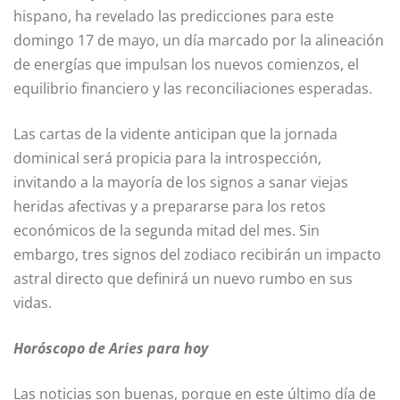
hispano, ha revelado las predicciones para este
domingo 17 de mayo, un día marcado por la alineación
de energías que impulsan los nuevos comienzos, el
equilibrio financiero y las reconciliaciones esperadas.
Las cartas de la vidente anticipan que la jornada
dominical será propicia para la introspección,
invitando a la mayoría de los signos a sanar viejas
heridas afectivas y a prepararse para los retos
económicos de la segunda mitad del mes. Sin
embargo, tres signos del zodiaco recibirán un impacto
astral directo que definirá un nuevo rumbo en sus
vidas.
Horóscopo de Aries para hoy
Las noticias son buenas, porque en este último día de