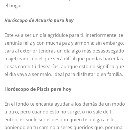
el hogar.
Horóscopo de Acuario para hoy
Este va a ser un día agridulce para ti. Interiormente, te
sentirás feliz y con mucha paz y armonía; sin embargo,
cara al exterior tendrás un día algo más desasosegado
o ajetreado, en el que será difícil que puedas hacer las
cosas como tú desearías, aunque esto no significa que
el día vaya a ser malo. Ideal para disfrutarlo en familia.
Horóscopo de Piscis para hoy
En el fondo te encanta ayudar a los demás de un modo
u otro, pero cuando esto no surge, o no sale de ti,
entonces suele ser el destino quien te obliga a ello,
poniendo en tu camino a seres queridos que, por una