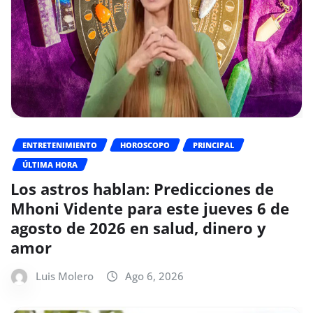
ENTRETENIMIENTO
HOROSCOPO
PRINCIPAL
ÚLTIMA HORA
Los astros hablan: Predicciones de
Mhoni Vidente para este jueves 6 de
agosto de 2026 en salud, dinero y
amor
Luis Molero
Ago 6, 2026