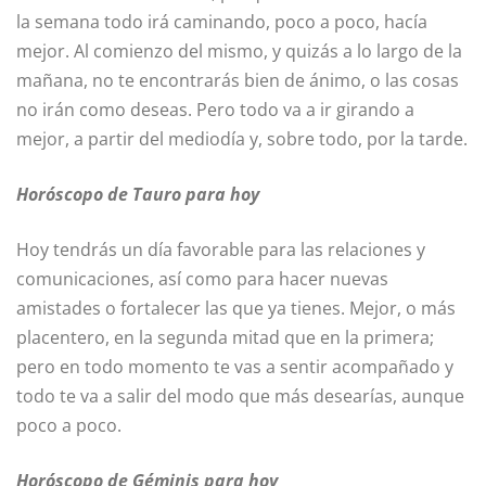
la semana todo irá caminando, poco a poco, hacía
mejor. Al comienzo del mismo, y quizás a lo largo de la
mañana, no te encontrarás bien de ánimo, o las cosas
no irán como deseas. Pero todo va a ir girando a
mejor, a partir del mediodía y, sobre todo, por la tarde.
Horóscopo de Tauro para hoy
Hoy tendrás un día favorable para las relaciones y
comunicaciones, así como para hacer nuevas
amistades o fortalecer las que ya tienes. Mejor, o más
placentero, en la segunda mitad que en la primera;
pero en todo momento te vas a sentir acompañado y
todo te va a salir del modo que más desearías, aunque
poco a poco.
Horóscopo de Géminis para hoy