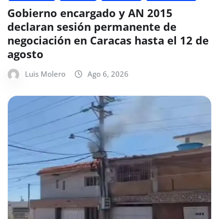
Gobierno encargado y AN 2015
declaran sesión permanente de
negociación en Caracas hasta el 12 de
agosto
Luis Molero
Ago 6, 2026