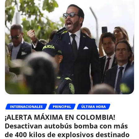
INTERNACIONALES
PRINCIPAL
ÚLTIMA HORA
¡ALERTA MÁXIMA EN COLOMBIA!
Desactivan autobús bomba con más
de 400 kilos de explosivos destinado