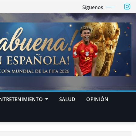
Síguenos
NTRETENIMIENTO
SALUD
OPINIÓN