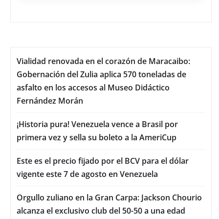
Vialidad renovada en el corazón de Maracaibo:
Gobernación del Zulia aplica 570 toneladas de
asfalto en los accesos al Museo Didáctico
Fernández Morán
¡Historia pura! Venezuela vence a Brasil por
primera vez y sella su boleto a la AmeriCup
Este es el precio fijado por el BCV para el dólar
vigente este 7 de agosto en Venezuela
Orgullo zuliano en la Gran Carpa: Jackson Chourio
alcanza el exclusivo club del 50-50 a una edad