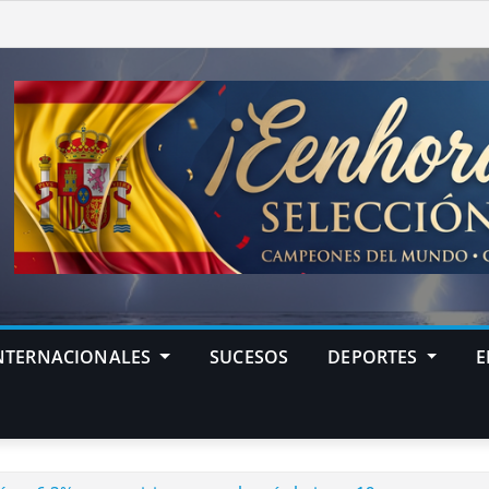
NTERNACIONALES
SUCESOS
DEPORTES
E