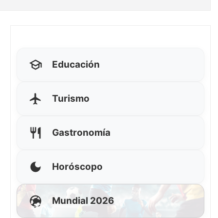
Educación
Turismo
Gastronomía
Horóscopo
Mundial 2026