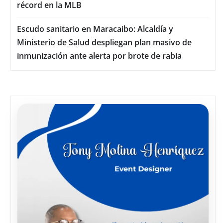
récord en la MLB
Escudo sanitario en Maracaibo: Alcaldía y
Ministerio de Salud despliegan plan masivo de
inmunización ante alerta por brote de rabia