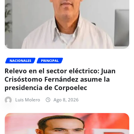
NACIONALES
PRINCIPAL
Relevo en el sector eléctrico: Juan
Crisóstomo Fernández asume la
presidencia de Corpoelec
Luis Molero
Ago 8, 2026