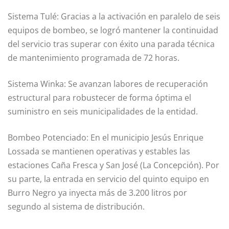
Sistema Tulé: Gracias a la activación en paralelo de seis
equipos de bombeo, se logró mantener la continuidad
del servicio tras superar con éxito una parada técnica
de mantenimiento programada de 72 horas.
Sistema Winka: Se avanzan labores de recuperación
estructural para robustecer de forma óptima el
suministro en seis municipalidades de la entidad.
Bombeo Potenciado: En el municipio Jesús Enrique
Lossada se mantienen operativas y estables las
estaciones Caña Fresca y San José (La Concepción). Por
su parte, la entrada en servicio del quinto equipo en
Burro Negro ya inyecta más de 3.200 litros por
segundo al sistema de distribución.