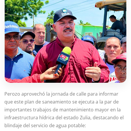
Perozo aprovechó la jornada de calle para informar
que este plan de saneamiento se ejecuta a la par de
importantes trabajos de mantenimiento mayor en la
infraestructura hídrica del estado Zulia, destacando el
blindaje del servicio de agua potable: