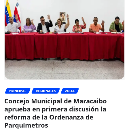
PRINCIPAL
REGIONALES
ZULIA
Concejo Municipal de Maracaibo
aprueba en primera discusión la
reforma de la Ordenanza de
Parquímetros