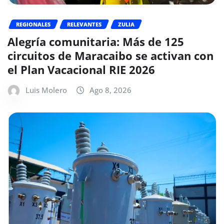
REGIONALES
RELEVANTES
ZULIA
Alegría comunitaria: Más de 125
circuitos de Maracaibo se activan con
el Plan Vacacional RIE 2026
Luis Molero
Ago 8, 2026