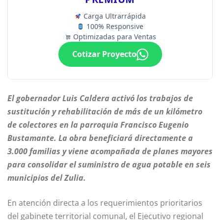
Carga Ultrarrápida
100% Responsive
Optimizadas para Ventas
Cotizar Proyecto
El gobernador Luis Caldera activó los trabajos de
sustitución y rehabilitación de más de un kilómetro
de colectores en la parroquia Francisco Eugenio
Bustamante. La obra beneficiará directamente a
3.000 familias y viene acompañada de planes mayores
para consolidar el suministro de agua potable en seis
municipios del Zulia.
En atención directa a los requerimientos prioritarios
del gabinete territorial comunal, el Ejecutivo regional