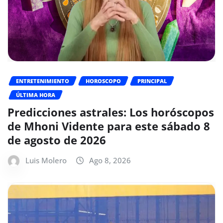
ENTRETENIMIENTO
HOROSCOPO
PRINCIPAL
ÚLTIMA HORA
Predicciones astrales: Los horóscopos
de Mhoni Vidente para este sábado 8
de agosto de 2026
Luis Molero
Ago 8, 2026