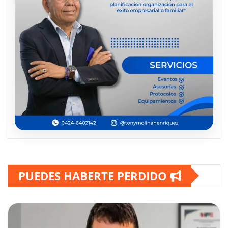
PUEDES HABERTE PERDIDO