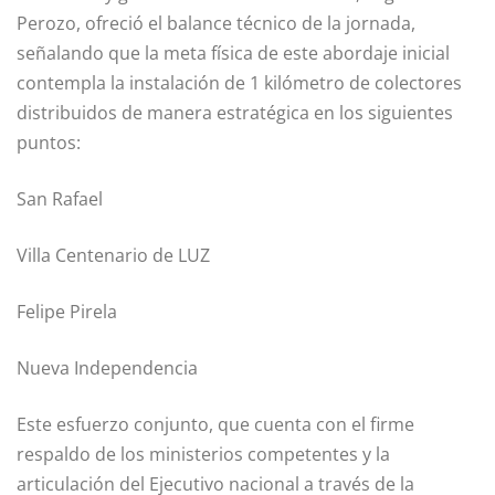
Perozo, ofreció el balance técnico de la jornada,
señalando que la meta física de este abordaje inicial
contempla la instalación de 1 kilómetro de colectores
distribuidos de manera estratégica en los siguientes
puntos:
San Rafael
Villa Centenario de LUZ
Felipe Pirela
Nueva Independencia
Este esfuerzo conjunto, que cuenta con el firme
respaldo de los ministerios competentes y la
articulación del Ejecutivo nacional a través de la