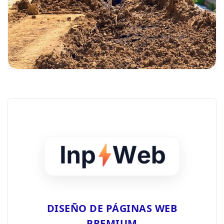
DISEÑO DE PÁGINAS WEB
PREMIUM