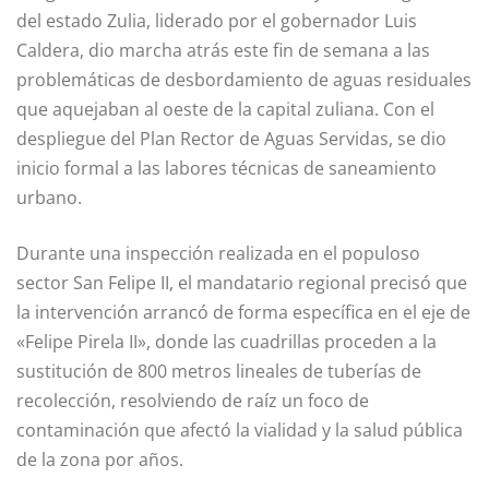
del estado Zulia, liderado por el gobernador Luis
Caldera, dio marcha atrás este fin de semana a las
problemáticas de desbordamiento de aguas residuales
que aquejaban al oeste de la capital zuliana. Con el
despliegue del Plan Rector de Aguas Servidas, se dio
inicio formal a las labores técnicas de saneamiento
urbano.
Durante una inspección realizada en el populoso
sector San Felipe II, el mandatario regional precisó que
la intervención arrancó de forma específica en el eje de
«Felipe Pirela II», donde las cuadrillas proceden a la
sustitución de 800 metros lineales de tuberías de
recolección, resolviendo de raíz un foco de
contaminación que afectó la vialidad y la salud pública
de la zona por años.