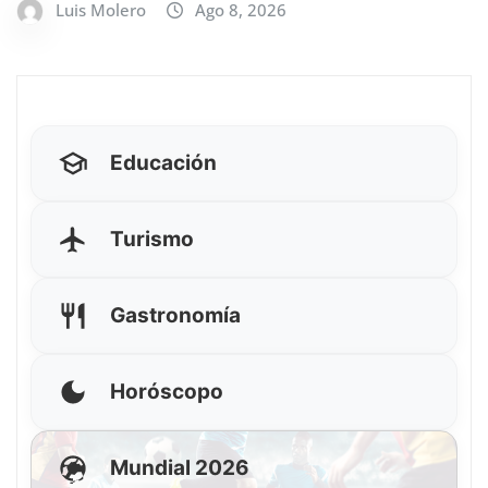
Luis Molero
Ago 8, 2026
Educación
Turismo
Gastronomía
Horóscopo
Mundial 2026