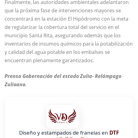
Finalmente, las autoridades ambientales adelantaron
que la próxima fase de intervenciones mayores se
concentrará en la estación El Hipódromo con la meta
de regularizar la cobertura total del servicio en el
municipio Santa Rita, asegurando además que los
inventarios de insumos químicos para la potabilización
y calidad del agua potable en los embalses se
encuentran plenamente garantizados.
Prensa Gobernación del estado Zulia- Relámpago
Zulioano.
Diseño y estampados de franelas en
DTF