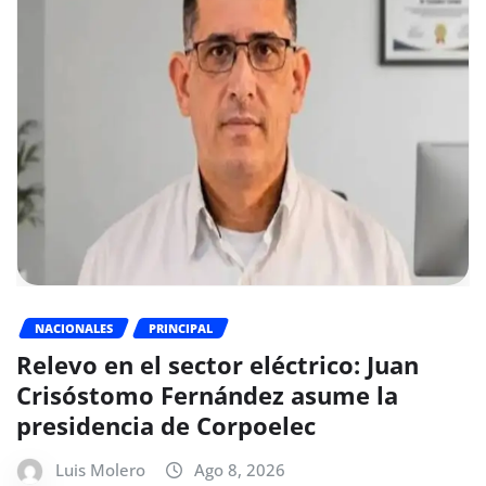
NACIONALES
PRINCIPAL
Relevo en el sector eléctrico: Juan
Crisóstomo Fernández asume la
presidencia de Corpoelec
Luis Molero
Ago 8, 2026