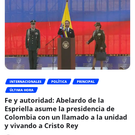
INTERNACIONALES
POLÍTICA
PRINCIPAL
ÚLTIMA HORA
Fe y autoridad: Abelardo de la
Espriella asume la presidencia de
Colombia con un llamado a la unidad
y vivando a Cristo Rey