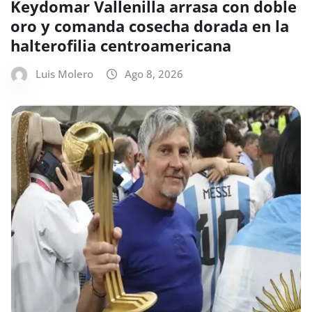
Keydomar Vallenilla arrasa con doble
oro y comanda cosecha dorada en la
halterofilia centroamericana
Luis Molero
Ago 8, 2026