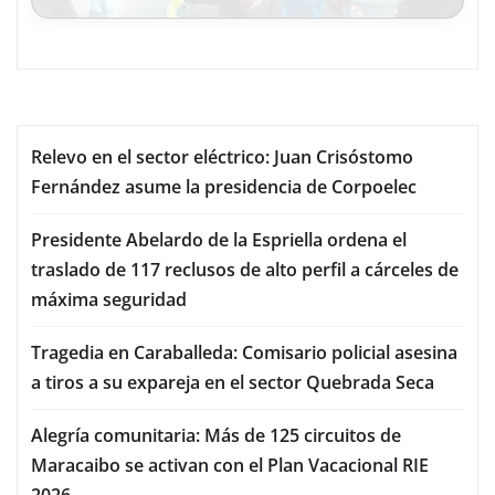
Relevo en el sector eléctrico: Juan Crisóstomo
Fernández asume la presidencia de Corpoelec
Presidente Abelardo de la Espriella ordena el
traslado de 117 reclusos de alto perfil a cárceles de
máxima seguridad
Tragedia en Caraballeda: Comisario policial asesina
a tiros a su expareja en el sector Quebrada Seca
Alegría comunitaria: Más de 125 circuitos de
Maracaibo se activan con el Plan Vacacional RIE