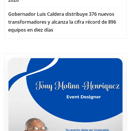
2026
Gobernador Luis Caldera distribuye 376 nuevos
transformadores y alcanza la cifra récord de 896
equipos en diez días