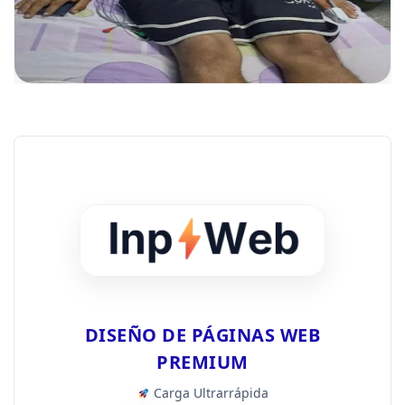
DISEÑO DE PÁGINAS WEB
PREMIUM
Carga Ultrarrápida