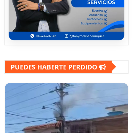
PUEDES HABERTE PERDIDO