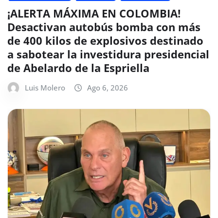
¡ALERTA MÁXIMA EN COLOMBIA!
Desactivan autobús bomba con más
de 400 kilos de explosivos destinado
a sabotear la investidura presidencial
de Abelardo de la Espriella
Luis Molero
Ago 6, 2026