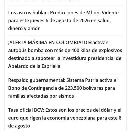
Los astros hablan: Predicciones de Mhoni Vidente
para este jueves 6 de agosto de 2026 en salud,
dinero y amor
¡ALERTA MÁXIMA EN COLOMBIA! Desactivan
autobús bomba con más de 400 kilos de explosivos
destinado a sabotear la investidura presidencial de
Abelardo de la Espriella
Respaldo gubernamental: Sistema Patria activa el
Bono de Contingencia de 223.500 bolívares para
familias afectadas por sismos
Tasa oficial BCV: Estos son los precios del dólar y el
euro que rigen la economía venezolana para este 6
de agosto