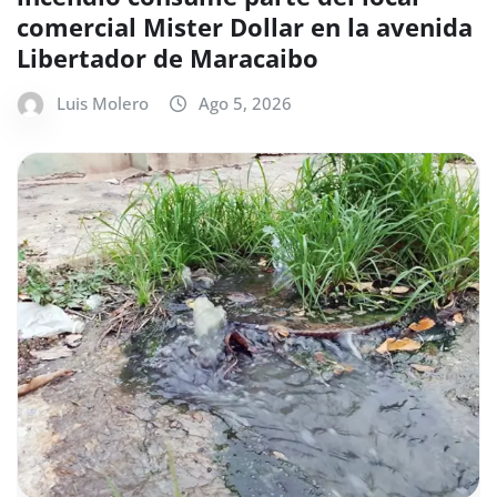
comercial Mister Dollar en la avenida
Libertador de Maracaibo
Luis Molero
Ago 5, 2026