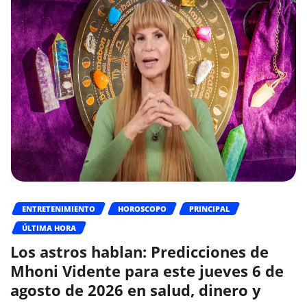
ENTRETENIMIENTO
HOROSCOPO
PRINCIPAL
ÚLTIMA HORA
Los astros hablan: Predicciones de
Mhoni Vidente para este jueves 6 de
agosto de 2026 en salud, dinero y