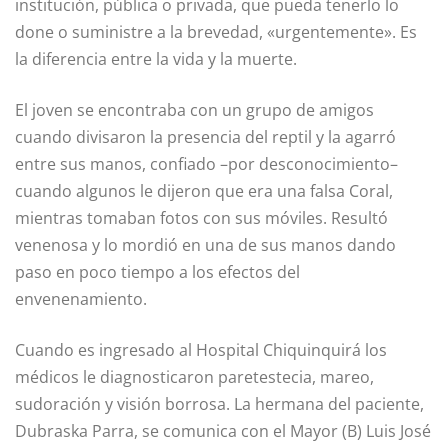
institución, pública o privada, que pueda tenerlo lo
done o suministre a la brevedad, «urgentemente». Es
la diferencia entre la vida y la muerte.
El joven se encontraba con un grupo de amigos
cuando divisaron la presencia del reptil y la agarró
entre sus manos, confiado –por desconocimiento–
cuando algunos le dijeron que era una falsa Coral,
mientras tomaban fotos con sus móviles. Resultó
venenosa y lo mordió en una de sus manos dando
paso en poco tiempo a los efectos del
envenenamiento.
Cuando es ingresado al Hospital Chiquinquirá los
médicos le diagnosticaron paretestecia, mareo,
sudoración y visión borrosa. La hermana del paciente,
Dubraska Parra, se comunica con el Mayor (B) Luis José