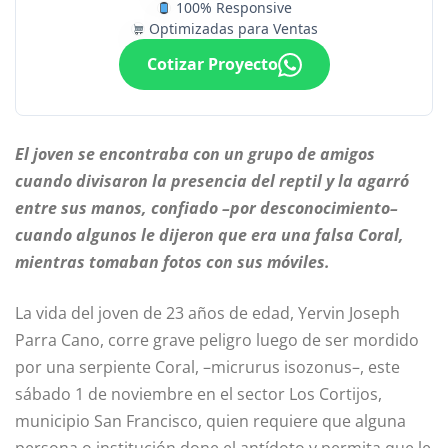
100% Responsive
Optimizadas para Ventas
Cotizar Proyecto
El joven se encontraba con un grupo de amigos
cuando divisaron la presencia del reptil y la agarró
entre sus manos, confiado –por desconocimiento–
cuando algunos le dijeron que era una falsa Coral,
mientras tomaban fotos con sus móviles.
La vida del joven de 23 años de edad, Yervin Joseph
Parra Cano, corre grave peligro luego de ser mordido
por una serpiente Coral, –micrurus isozonus–, este
sábado 1 de noviembre en el sector Los Cortijos,
municipio San Francisco, quien requiere que alguna