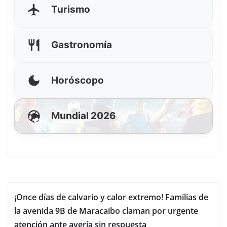
Turismo
Gastronomía
Horóscopo
Mundial 2026
¡Once días de calvario y calor extremo! Familias de
la avenida 9B de Maracaibo claman por urgente
atención ante avería sin respuesta