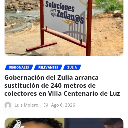
REGIONALES
RELEVANTES
ZULIA
Gobernación del Zulia arranca
sustitución de 240 metros de
colectores en Villa Centenario de Luz
Luis Molero
Ago 6, 2026