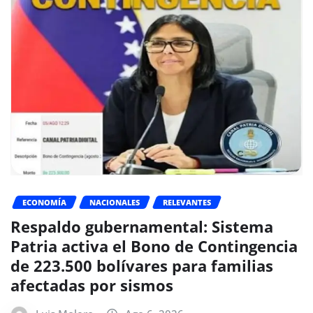
ECONOMÍA
NACIONALES
RELEVANTES
Respaldo gubernamental: Sistema
Patria activa el Bono de Contingencia
de 223.500 bolívares para familias
afectadas por sismos