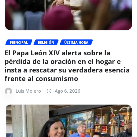
PRINCIPAL
RELIGIÓN
ÚLTIMA HORA
El Papa León XIV alerta sobre la
pérdida de la oración en el hogar e
insta a rescatar su verdadera esencia
frente al consumismo
Luis Molero
Ago 6, 2026