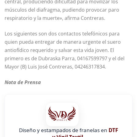
central, produciendo dificultad para movilizar los
músculos del diafragma, pudiendo provocar paro
respiratorio y la muerte», afirma Contreras.
Los siguientes son dos contactos telefónicos para
quien pueda entregar de manera urgente el suero
antiofídico requerido y salvar esta vida joven. El
primero es de Dubraska Parra, 04167599797 y el del
Mayor (B) Luis José Contreras, 04246317834.
Nota de Prensa
Diseño y estampados de franelas en
DTF