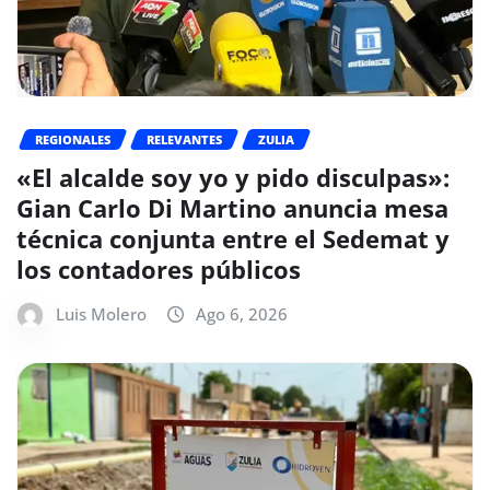
REGIONALES
RELEVANTES
ZULIA
«El alcalde soy yo y pido disculpas»:
Gian Carlo Di Martino anuncia mesa
técnica conjunta entre el Sedemat y
los contadores públicos
Luis Molero
Ago 6, 2026