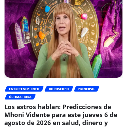
ENTRETENIMIENTO
HOROSCOPO
PRINCIPAL
ÚLTIMA HORA
Los astros hablan: Predicciones de
Mhoni Vidente para este jueves 6 de
agosto de 2026 en salud, dinero y