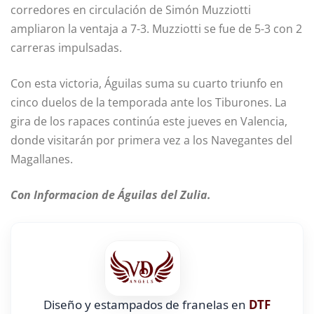
corredores en circulación de Simón Muzziotti
ampliaron la ventaja a 7-3. Muzziotti se fue de 5-3 con 2
carreras impulsadas.
Con esta victoria, Águilas suma su cuarto triunfo en
cinco duelos de la temporada ante los Tiburones. La
gira de los rapaces continúa este jueves en Valencia,
donde visitarán por primera vez a los Navegantes del
Magallanes.
Con Informacion de Águilas del Zulia.
Diseño y estampados de franelas en
DTF