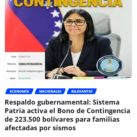
ECONOMÍA
NACIONALES
RELEVANTES
Respaldo gubernamental: Sistema
Patria activa el Bono de Contingencia
de 223.500 bolívares para familias
afectadas por sismos