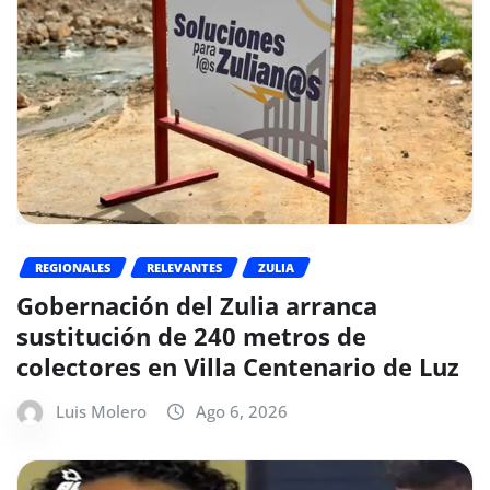
REGIONALES
RELEVANTES
ZULIA
Gobernación del Zulia arranca
sustitución de 240 metros de
colectores en Villa Centenario de Luz
Luis Molero
Ago 6, 2026