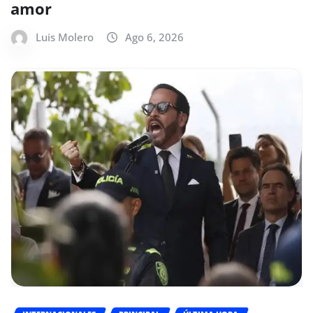
amor
Luis Molero
Ago 6, 2026