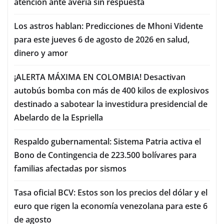
atención ante avería sin respuesta
Los astros hablan: Predicciones de Mhoni Vidente
para este jueves 6 de agosto de 2026 en salud,
dinero y amor
¡ALERTA MÁXIMA EN COLOMBIA! Desactivan
autobús bomba con más de 400 kilos de explosivos
destinado a sabotear la investidura presidencial de
Abelardo de la Espriella
Respaldo gubernamental: Sistema Patria activa el
Bono de Contingencia de 223.500 bolívares para
familias afectadas por sismos
Tasa oficial BCV: Estos son los precios del dólar y el
euro que rigen la economía venezolana para este 6
de agosto