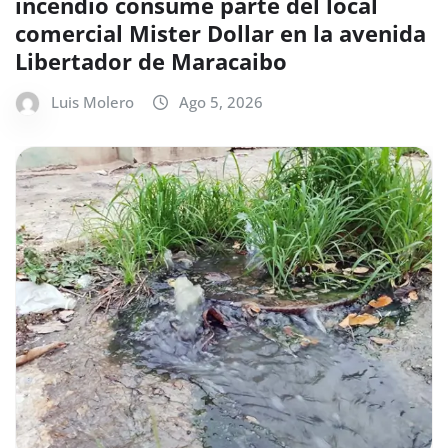
incendio consume parte del local
comercial Mister Dollar en la avenida
Libertador de Maracaibo
Luis Molero
Ago 5, 2026