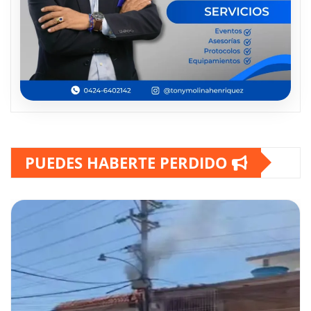
PUEDES HABERTE PERDIDO