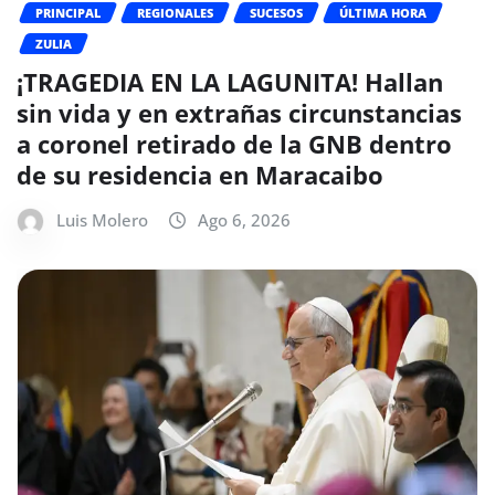
PRINCIPAL
REGIONALES
SUCESOS
ÚLTIMA HORA
ZULIA
¡TRAGEDIA EN LA LAGUNITA! Hallan
sin vida y en extrañas circunstancias
a coronel retirado de la GNB dentro
de su residencia en Maracaibo
Luis Molero
Ago 6, 2026