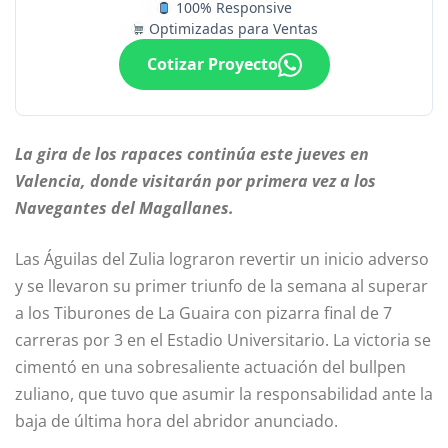
100% Responsive
Optimizadas para Ventas
Cotizar Proyecto
La gira de los rapaces continúa este jueves en
Valencia, donde visitarán por primera vez a los
Navegantes del Magallanes.
Las Águilas del Zulia lograron revertir un inicio adverso
y se llevaron su primer triunfo de la semana al superar
a los Tiburones de La Guaira con pizarra final de 7
carreras por 3 en el Estadio Universitario. La victoria se
cimentó en una sobresaliente actuación del bullpen
zuliano, que tuvo que asumir la responsabilidad ante la
baja de última hora del abridor anunciado.