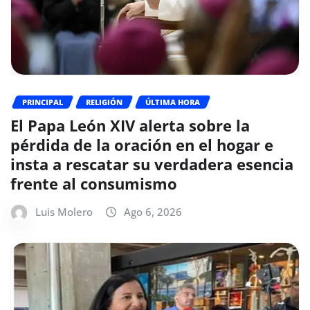
PRINCIPAL
RELIGIÓN
ÚLTIMA HORA
El Papa León XIV alerta sobre la
pérdida de la oración en el hogar e
insta a rescatar su verdadera esencia
frente al consumismo
Luis Molero
Ago 6, 2026