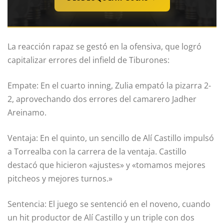
La reacción rapaz se gestó en la ofensiva, que logró
capitalizar errores del infield de Tiburones:
Empate: En el cuarto inning, Zulia empató la pizarra 2-
2, aprovechando dos errores del camarero Jadher
Areinamo.
Ventaja: En el quinto, un sencillo de Alí Castillo impulsó
a Torrealba con la carrera de la ventaja. Castillo
destacó que hicieron «ajustes» y «tomamos mejores
pitcheos y mejores turnos.»
Sentencia: El juego se sentenció en el noveno, cuando
un hit productor de Alí Castillo y un triple con dos