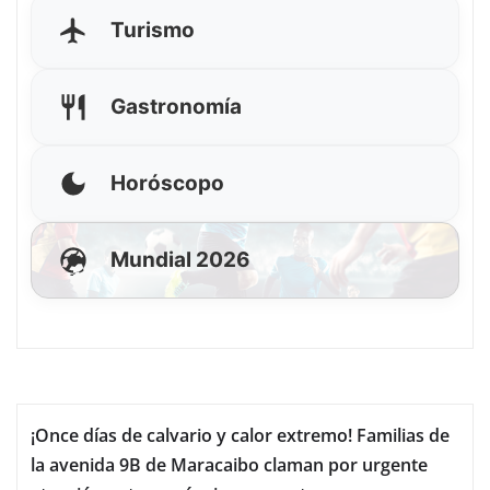
Turismo
Gastronomía
Horóscopo
Mundial 2026
¡Once días de calvario y calor extremo! Familias de
la avenida 9B de Maracaibo claman por urgente