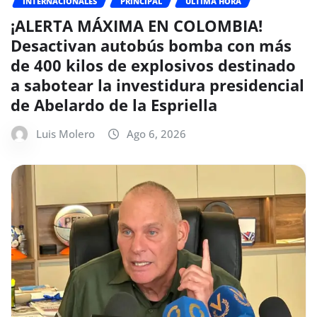
INTERNACIONALES
PRINCIPAL
ÚLTIMA HORA
¡ALERTA MÁXIMA EN COLOMBIA!
Desactivan autobús bomba con más
de 400 kilos de explosivos destinado
a sabotear la investidura presidencial
de Abelardo de la Espriella
Luis Molero
Ago 6, 2026