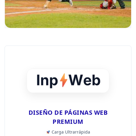
DISEÑO DE PÁGINAS WEB
PREMIUM
Carga Ultrarrápida