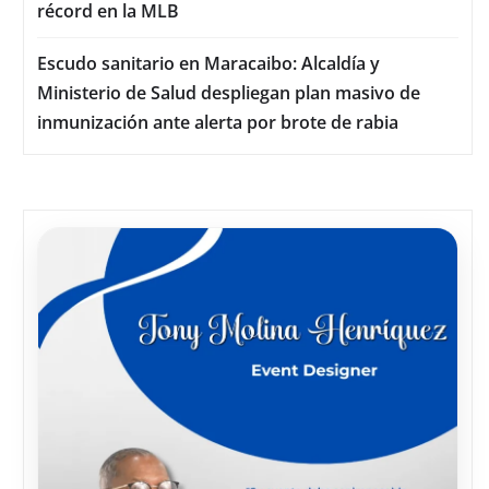
récord en la MLB
Escudo sanitario en Maracaibo: Alcaldía y
Ministerio de Salud despliegan plan masivo de
inmunización ante alerta por brote de rabia