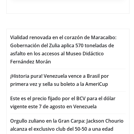
Vialidad renovada en el corazón de Maracaibo:
Gobernación del Zulia aplica 570 toneladas de
asfalto en los accesos al Museo Didáctico
Fernández Morán
¡Historia pura! Venezuela vence a Brasil por
primera vez y sella su boleto a la AmeriCup
Este es el precio fijado por el BCV para el dólar
vigente este 7 de agosto en Venezuela
Orgullo zuliano en la Gran Carpa: Jackson Chourio
alcanza el exclusivo club del 50-50 a una edad