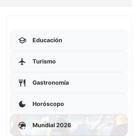
Educación
Turismo
Gastronomía
Horóscopo
Mundial 2026