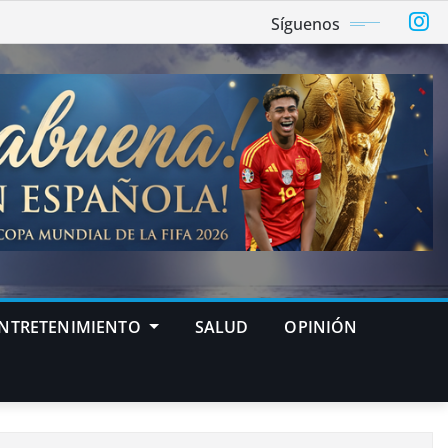
Síguenos
NTRETENIMIENTO
SALUD
OPINIÓN