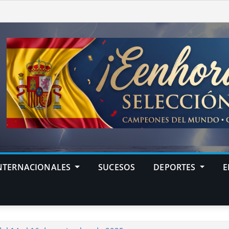
NTERNACIONALES
SUCESOS
DEPORTES
E