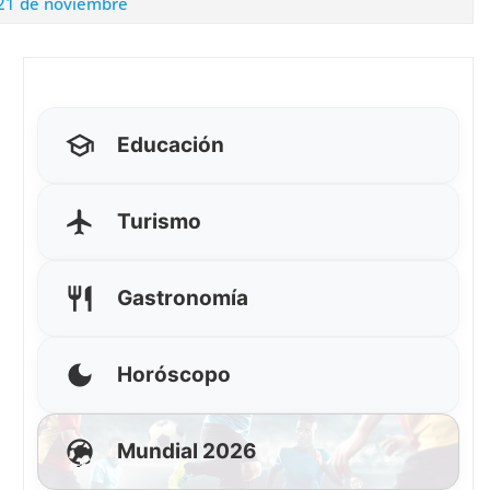
l 21 de noviembre
Educación
Turismo
Gastronomía
Horóscopo
Mundial 2026