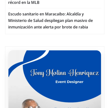
récord en la MLB
Escudo sanitario en Maracaibo: Alcaldía y
Ministerio de Salud despliegan plan masivo de
inmunización ante alerta por brote de rabia