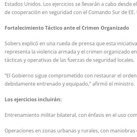
Estados Unidos. Los ejercicios se llevarán a cabo desde e
de cooperación en seguridad con el Comando Sur de EE.
Fortalecimiento Táctico ante el Crimen Organizado
Sobers explicó en una rueda de prensa que esta iniciativ
representa la violencia armada y el crimen organizado en e
tácticas y operativas de las fuerzas de seguridad locales.
“El Gobierno sigue comprometido con restaurar el orden 
debidamente entrenado y equipado,” afirmó el ministro.
Los ejercicios incluirán:
Entrenamiento militar bilateral, con énfasis en el uso com
Operaciones en zonas urbanas y rurales, con maniobras 