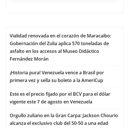
Vialidad renovada en el corazón de Maracaibo:
Gobernación del Zulia aplica 570 toneladas de
asfalto en los accesos al Museo Didáctico
Fernández Morán
¡Historia pura! Venezuela vence a Brasil por
primera vez y sella su boleto a la AmeriCup
Este es el precio fijado por el BCV para el dólar
vigente este 7 de agosto en Venezuela
Orgullo zuliano en la Gran Carpa: Jackson Chourio
alcanza el exclusivo club del 50-50 a una edad