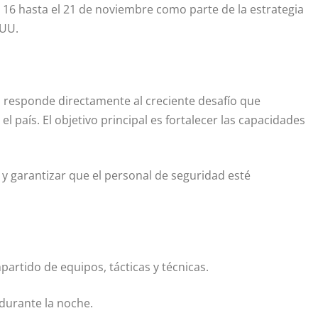
l 16 hasta el 21 de noviembre como parte de la estrategia
 UU.
a responde directamente al creciente desafío que
l país. El objetivo principal es fortalecer las capacidades
y garantizar que el personal de seguridad esté
partido de equipos, tácticas y técnicas.
durante la noche.