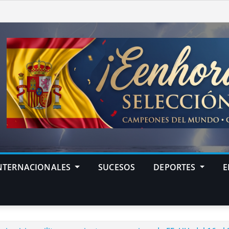
NTERNACIONALES
SUCESOS
DEPORTES
E