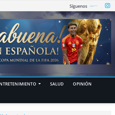
Síguenos
NTRETENIMIENTO
SALUD
OPINIÓN