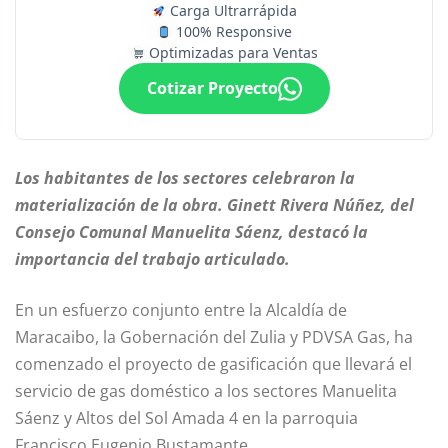
Carga Ultrarrápida
100% Responsive
Optimizadas para Ventas
Cotizar Proyecto
Los habitantes de los sectores celebraron la
materialización de la obra. Ginett Rivera Núñez, del
Consejo Comunal Manuelita Sáenz, destacó la
importancia del trabajo articulado.
En un esfuerzo conjunto entre la Alcaldía de
Maracaibo, la Gobernación del Zulia y PDVSA Gas, ha
comenzado el proyecto de gasificación que llevará el
servicio de gas doméstico a los sectores Manuelita
Sáenz y Altos del Sol Amada 4 en la parroquia
Francisco Eugenio Bustamante.