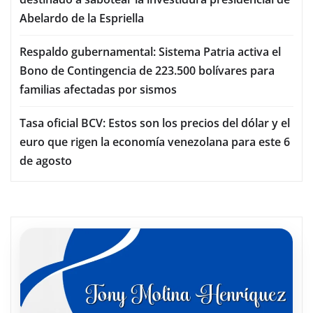
Abelardo de la Espriella
Respaldo gubernamental: Sistema Patria activa el
Bono de Contingencia de 223.500 bolívares para
familias afectadas por sismos
Tasa oficial BCV: Estos son los precios del dólar y el
euro que rigen la economía venezolana para este 6
de agosto