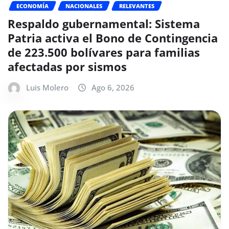
ECONOMÍA
NACIONALES
RELEVANTES
Respaldo gubernamental: Sistema
Patria activa el Bono de Contingencia
de 223.500 bolívares para familias
afectadas por sismos
Luis Molero
Ago 6, 2026