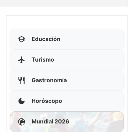
Educación
Turismo
Gastronomía
Horóscopo
Mundial 2026