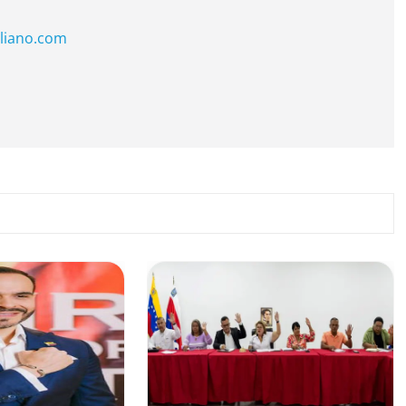
liano.com