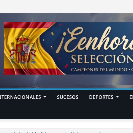
NTERNACIONALES
SUCESOS
DEPORTES
E