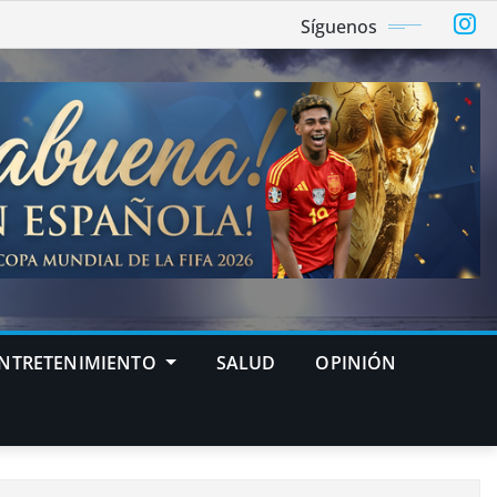
Síguenos
NTRETENIMIENTO
SALUD
OPINIÓN