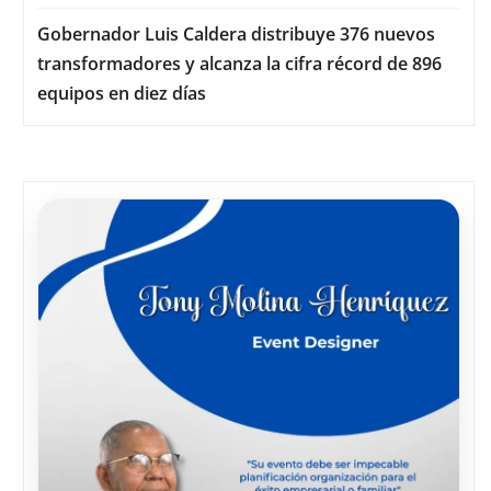
Gobernador Luis Caldera distribuye 376 nuevos
transformadores y alcanza la cifra récord de 896
equipos en diez días