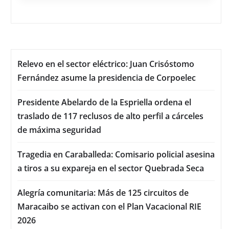
Relevo en el sector eléctrico: Juan Crisóstomo
Fernández asume la presidencia de Corpoelec
Presidente Abelardo de la Espriella ordena el
traslado de 117 reclusos de alto perfil a cárceles
de máxima seguridad
Tragedia en Caraballeda: Comisario policial asesina
a tiros a su expareja en el sector Quebrada Seca
Alegría comunitaria: Más de 125 circuitos de
Maracaibo se activan con el Plan Vacacional RIE
2026